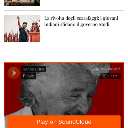
La rivolta degli scarafaggi: i giovani
indiani sfidano il governo Modi