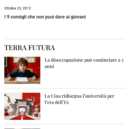
Ottobre 23, 2013
I 9 consigli che non puoi dare ai giovani
TERRA FUTURA
La disoccupazione può cominciare a 5
anni
La Cina ridisegna l’università per
l’era dell’IA