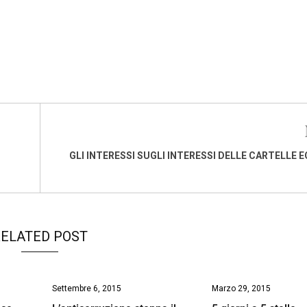
GLI INTERESSI SUGLI INTERESSI DELLE CARTELLE E
ELATED POST
Settembre 6, 2015
Marzo 29, 2015