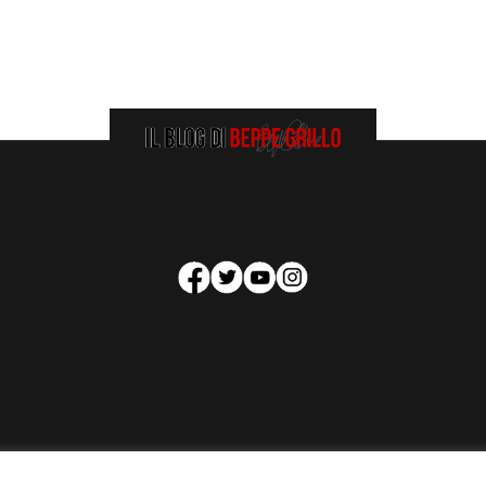
HOMEPAGE
COOKIE POLICY
PRIVACY POLICY
CONTATTI