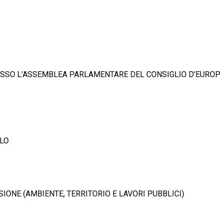
PRESSO L’ASSEMBLEA PARLAMENTARE DEL CONSIGLIO D’EURO
LLO
ISSIONE (AMBIENTE, TERRITORIO E LAVORI PUBBLICI)