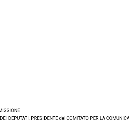
MMISSIONE
RA DEI DEPUTATI, PRESIDENTE del COMITATO PER LA COMUNIC