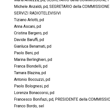
Michele Anzaldi, pd, SEGRETARIO della COMMISSIO
SERVIZI RADIOTELEVISIVI
Tiziano Arlotti, pd
Anna Ascani, pd
Cristina Bargero, pd
Davide Baruffi, pd
Gianluca Benamati, pd
Paolo Beni, pd
Marina Berlinghieri, pd
Franca Biondelli, pd
Tamara Blazina, pd
Antonio Boccuzzi, pd
Paolo Bolognesi, pd
Lorenza Bonaccorsi, pd
Francesco Bonifazi, pd, PRESIDENTE della COMMIS
Franco Bordo, sel