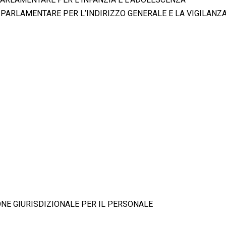
NE PARLAMENTARE PER L’INDIRIZZO GENERALE E LA VIGILANZA
SIONE GIURISDIZIONALE PER IL PERSONALE