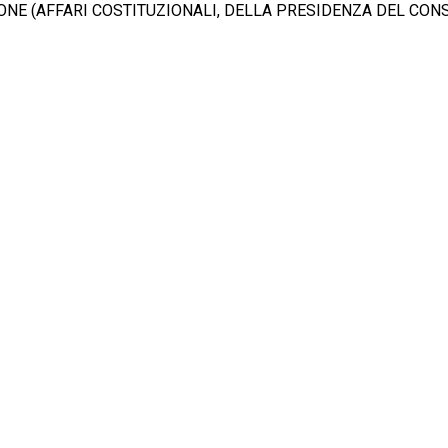
SSIONE (AFFARI COSTITUZIONALI, DELLA PRESIDENZA DEL CONS