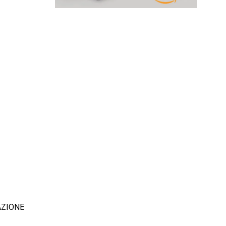
AZIONE