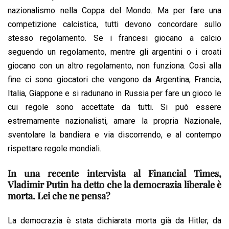
nazionalismo nella Coppa del Mondo. Ma per fare una
competizione calcistica, tutti devono concordare sullo
stesso regolamento. Se i francesi giocano a calcio
seguendo un regolamento, mentre gli argentini o i croati
giocano con un altro regolamento, non funziona. Così alla
fine ci sono giocatori che vengono da Argentina, Francia,
Italia, Giappone e si radunano in Russia per fare un gioco le
cui regole sono accettate da tutti. Si può essere
estremamente nazionalisti, amare la propria Nazionale,
sventolare la bandiera e via discorrendo, e al contempo
rispettare regole mondiali.
In una recente intervista al Financial Times,
Vladimir Putin ha detto che la democrazia liberale è
morta. Lei che ne pensa?
La democrazia è stata dichiarata morta già da Hitler, da