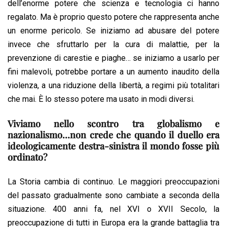
dell’enorme potere che scienza e tecnologia ci hanno
regalato. Ma è proprio questo potere che rappresenta anche
un enorme pericolo. Se iniziamo ad abusare del potere
invece che sfruttarlo per la cura di malattie, per la
prevenzione di carestie e piaghe… se iniziamo a usarlo per
fini malevoli, potrebbe portare a un aumento inaudito della
violenza, a una riduzione della libertà, a regimi più totalitari
che mai. È lo stesso potere ma usato in modi diversi.
Viviamo nello scontro tra globalismo e
nazionalismo…non crede che quando il duello era
ideologicamente destra-sinistra il mondo fosse più
ordinato?
La Storia cambia di continuo. Le maggiori preoccupazioni
del passato gradualmente sono cambiate a seconda della
situazione. 400 anni fa, nel XVI o XVII Secolo, la
preoccupazione di tutti in Europa era la grande battaglia tra