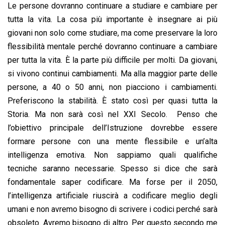
Le persone dovranno continuare a studiare e cambiare per
tutta la vita. La cosa più importante è insegnare ai più
giovani non solo come studiare, ma come preservare la loro
flessibilità mentale perché dovranno continuare a cambiare
per tutta la vita. È la parte più difficile per molti. Da giovani,
si vivono continui cambiamenti. Ma alla maggior parte delle
persone, a 40 o 50 anni, non piacciono i cambiamenti.
Preferiscono la stabilità. È stato così per quasi tutta la
Storia. Ma non sarà così nel XXI Secolo. Penso che
l’obiettivo principale dell’Istruzione dovrebbe essere
formare persone con una mente flessibile e un’alta
intelligenza emotiva. Non sappiamo quali qualifiche
tecniche saranno necessarie. Spesso si dice che sarà
fondamentale saper codificare. Ma forse per il 2050,
l’intelligenza artificiale riuscirà a codificare meglio degli
umani e non avremo bisogno di scrivere i codici perché sarà
obsoleto. Avremo bisogno di altro. Per questo secondo me