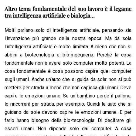
Altro tema fondamentale del suo lavoro è il legame
tra intelligenza artificiale e biologia…
Molti parlano solo di Intelligenza artificiale, pensando sia
l’invenzione più grande della nostra epoca. Ma da sola
l’intelligenza artificiale è molto limitata. A meno che non si
abbini a biotecnologia e bio-ingegneria. Perché la cosa
fondamentale non è avere solo computer molto potenti. La
cosa fondamentale è cosa possono capire quei computer
sugli umani. Anche un’auto che si guida da sola: non si può
mettere per strada a meno che non capisca gli umani. Deve
capire le emozioni umane. Se un bambino perde il pallone,
lo rincorrerà per strada, per esempio. Quindi le auto che si
guidano da sole devono capire le emozioni umane. E per
farlo hanno bisogno della bio-tecnologia. Di decifrare gli
esseri umani. Non dipende solo dai computer. A cosa