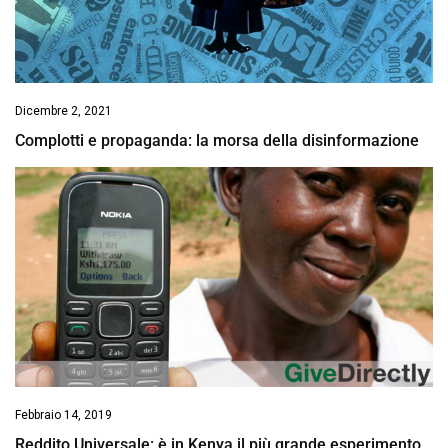
Dicembre 2, 2021
Complotti e propaganda: la morsa della disinformazione
Febbraio 14, 2019
Reddito Universale: è in Kenya il più grande esperimento