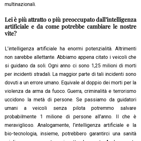
multinazionali.
Lei è più attratto o più preoccupato dall’intelligenza
artificiale e da come potrebbe cambiare le nostre
vite?
L’intelligenza artificiale ha enormi potenzialità. Altrimenti
non sarebbe allettante. Abbiamo appena citato i veicoli che
si guidano da soli. Ogni anno ci sono 1,25 milioni di morti
per incidenti stradali. La maggior parte di tali incidenti sono
dovuti a un errore umano. Equivale al doppio dei morti per la
violenza da arma da fuoco. Guerra, criminalità e terrorismo
uccidono la metà di persone. Se passiamo da guidatori
umani a veicoli senza pilota potremmo salvare
probabilmente 1 milione di persone all’anno. Il che è
meraviglioso. Analogamente, l’intelligenza artificiale e la
bio-tecnologia, insieme, potrebbero garantirci una sanità