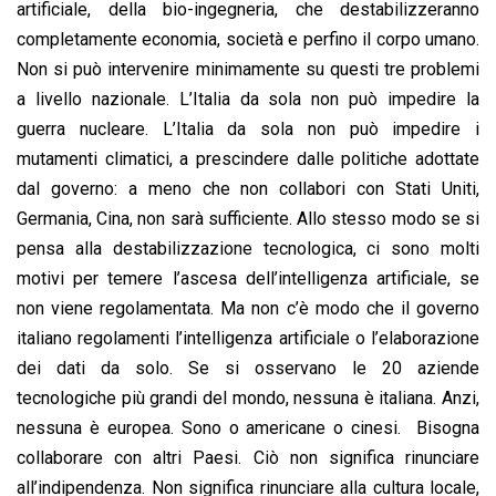
artificiale, della bio-ingegneria, che destabilizzeranno
completamente economia, società e perfino il corpo umano.
Non si può intervenire minimamente su questi tre problemi
a livello nazionale. L’Italia da sola non può impedire la
guerra nucleare. L’Italia da sola non può impedire i
mutamenti climatici, a prescindere dalle politiche adottate
dal governo: a meno che non collabori con Stati Uniti,
Germania, Cina, non sarà sufficiente. Allo stesso modo se si
pensa alla destabilizzazione tecnologica, ci sono molti
motivi per temere l’ascesa dell’intelligenza artificiale, se
non viene regolamentata. Ma non c’è modo che il governo
italiano regolamenti l’intelligenza artificiale o l’elaborazione
dei dati da solo. Se si osservano le 20 aziende
tecnologiche più grandi del mondo, nessuna è italiana. Anzi,
nessuna è europea. Sono o americane o cinesi. Bisogna
collaborare con altri Paesi. Ciò non significa rinunciare
all’indipendenza. Non significa rinunciare alla cultura locale,