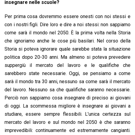
insegnare nelle scuole?
Per prima cosa dovremmo essere onesti con noi stessi e
con i nostri figli. Dire loro e dire a noi stessi: non sappiamo
come sarà il mondo nel 2050. È la prima volta nella Storia
che ignoriamo anche le cose più basilari. Nel corso della
Storia si poteva ignorare quale sarebbe stata la situazione
politica dopo 20-30 anni. Ma almeno si poteva prevedere
suppergiù il mercato del lavoro e le qualifiche che
sarebbero state necessarie. Oggi, se pensiamo a come
sarà il mondo tra 30 anni, nessuno sa come sarà il mercato
del lavoro. Nessuno sa che qualifiche saranno necessarie.
Perciò non sappiamo cosa insegnare di preciso ai giovani
di oggi. La scommessa migliore è insegnare ai giovani a
studiare, essere sempre flessibili. L’unica certezza sul
mercato del lavoro e sul mondo nel 2050 è che saranno
imprevedibili: continuamente ed estremamente cangianti.