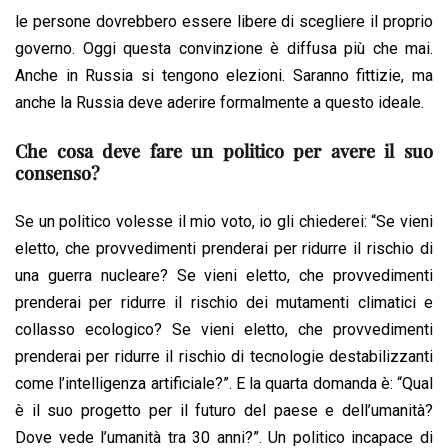
le persone dovrebbero essere libere di scegliere il proprio
governo. Oggi questa convinzione è diffusa più che mai.
Anche in Russia si tengono elezioni. Saranno fittizie, ma
anche la Russia deve aderire formalmente a questo ideale.
Che cosa deve fare un politico per avere il suo
consenso?
Se un politico volesse il mio voto, io gli chiederei: “Se vieni
eletto, che provvedimenti prenderai per ridurre il rischio di
una guerra nucleare? Se vieni eletto, che provvedimenti
prenderai per ridurre il rischio dei mutamenti climatici e
collasso ecologico? Se vieni eletto, che provvedimenti
prenderai per ridurre il rischio di tecnologie destabilizzanti
come l’intelligenza artificiale?”. E la quarta domanda è: “Qual
è il suo progetto per il futuro del paese e dell’umanità?
Dove vede l’umanità tra 30 anni?”. Un politico incapace di