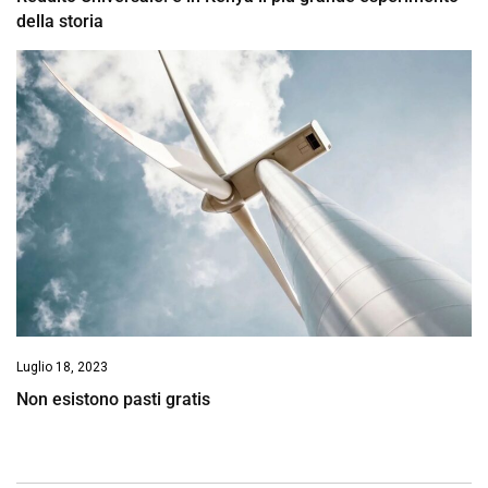
della storia
Luglio 18, 2023
Non esistono pasti gratis