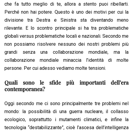
che fa tutto meglio di te, allora a stento puoi ribellarti.
Perché non hai potere. Questo è uno dei motivi per cui la
divisione tra Destra e Sinistra sta diventando meno
rilevante. E lo scontro principale si ha tra problematiche
globali versus problematiche locali e nazionali. Secondo me
non possiamo risolvere nessuno dei nostri problemi più
grandi senza una collaborazione mondiale, ma la
collaborazione mondiale minaccia l’identità di molte
persone. Per cui adesso vediamo molte tensioni.
Quali sono le sfide più importanti dell’era
contemporanea?
Oggi secondo me ci sono principalmente tre problemi nel
mondo: la possibilità di una guerra nucleare, il collasso
ecologico, soprattutto i mutamenti climatici, e infine la
tecnologia “destabilizzante”, cioè l’ascesa dell’intelligenza