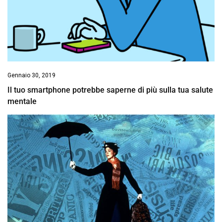
Gennaio 30, 2019
Il tuo smartphone potrebbe saperne di più sulla tua salute
mentale