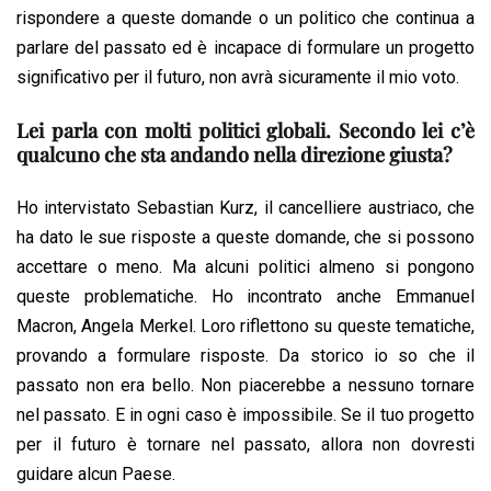
rispondere a queste domande o un politico che continua a
parlare del passato ed è incapace di formulare un progetto
significativo per il futuro, non avrà sicuramente il mio voto.
Lei parla con molti politici globali. Secondo lei c’è
qualcuno che sta andando nella direzione giusta?
Ho intervistato Sebastian Kurz, il cancelliere austriaco, che
ha dato le sue risposte a queste domande, che si possono
accettare o meno. Ma alcuni politici almeno si pongono
queste problematiche. Ho incontrato anche Emmanuel
Macron, Angela Merkel. Loro riflettono su queste tematiche,
provando a formulare risposte. Da storico io so che il
passato non era bello. Non piacerebbe a nessuno tornare
nel passato. E in ogni caso è impossibile. Se il tuo progetto
per il futuro è tornare nel passato, allora non dovresti
guidare alcun Paese.