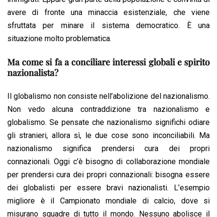
avere di fronte una minaccia esistenziale, che viene
sfruttata per minare il sistema democratico. È una
situazione molto problematica.
Ma come si fa a conciliare interessi globali e spirito
nazionalista?
Il globalismo non consiste nell’abolizione del nazionalismo.
Non vedo alcuna contraddizione tra nazionalismo e
globalismo. Se pensate che nazionalismo significhi odiare
gli stranieri, allora sì, le due cose sono inconciliabili. Ma
nazionalismo significa prendersi cura dei propri
connazionali. Oggi c’è bisogno di collaborazione mondiale
per prendersi cura dei propri connazionali: bisogna essere
dei globalisti per essere bravi nazionalisti. L’esempio
migliore è il Campionato mondiale di calcio, dove si
misurano squadre di tutto il mondo. Nessuno abolisce il