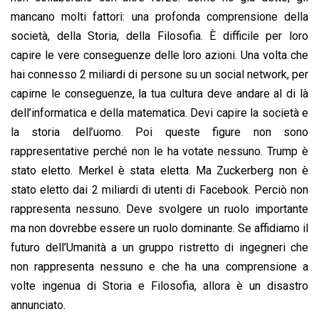
mancano molti fattori: una profonda comprensione della
società, della Storia, della Filosofia. È difficile per loro
capire le vere conseguenze delle loro azioni. Una volta che
hai connesso 2 miliardi di persone su un social network, per
capirne le conseguenze, la tua cultura deve andare al di là
dell’informatica e della matematica. Devi capire la società e
la storia dell’uomo. Poi queste figure non sono
rappresentative perché non le ha votate nessuno. Trump è
stato eletto. Merkel è stata eletta. Ma Zuckerberg non è
stato eletto dai 2 miliardi di utenti di Facebook. Perciò non
rappresenta nessuno. Deve svolgere un ruolo importante
ma non dovrebbe essere un ruolo dominante. Se affidiamo il
futuro dell’Umanità a un gruppo ristretto di ingegneri che
non rappresenta nessuno e che ha una comprensione a
volte ingenua di Storia e Filosofia, allora è un disastro
annunciato.