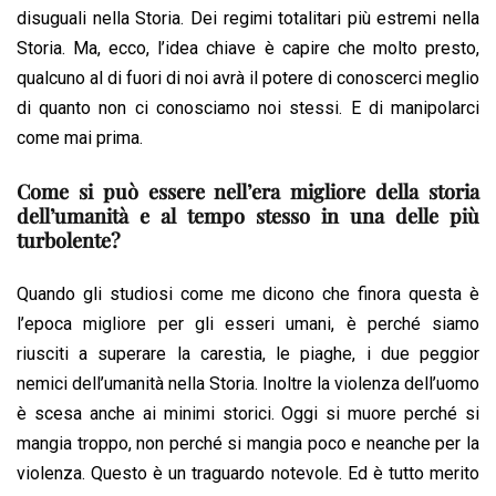
disuguali nella Storia. Dei regimi totalitari più estremi nella
Storia. Ma, ecco, l’idea chiave è capire che molto presto,
qualcuno al di fuori di noi avrà il potere di conoscerci meglio
di quanto non ci conosciamo noi stessi. E di manipolarci
come mai prima.
Come si può essere nell’era migliore della storia
dell’umanità e al tempo stesso in una delle più
turbolente?
Quando gli studiosi come me dicono che finora questa è
l’epoca migliore per gli esseri umani, è perché siamo
riusciti a superare la carestia, le piaghe, i due peggior
nemici dell’umanità nella Storia. Inoltre la violenza dell’uomo
è scesa anche ai minimi storici. Oggi si muore perché si
mangia troppo, non perché si mangia poco e neanche per la
violenza. Questo è un traguardo notevole. Ed è tutto merito