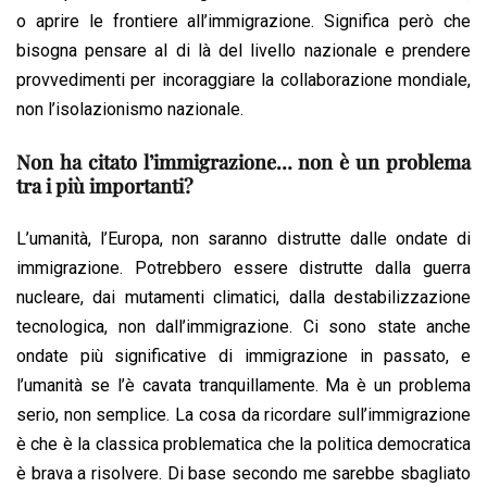
o aprire le frontiere all’immigrazione. Significa però che
bisogna pensare al di là del livello nazionale e prendere
provvedimenti per incoraggiare la collaborazione mondiale,
non l’isolazionismo nazionale.
Non ha citato l’immigrazione… non è un problema
tra i più importanti?
L’umanità, l’Europa, non saranno distrutte dalle ondate di
immigrazione. Potrebbero essere distrutte dalla guerra
nucleare, dai mutamenti climatici, dalla destabilizzazione
tecnologica, non dall’immigrazione. Ci sono state anche
ondate più significative di immigrazione in passato, e
l’umanità se l’è cavata tranquillamente. Ma è un problema
serio, non semplice. La cosa da ricordare sull’immigrazione
è che è la classica problematica che la politica democratica
è brava a risolvere. Di base secondo me sarebbe sbagliato