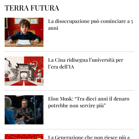
TERRA FUTURA
La disoccupazione può cominciare a 5
anni
La Cina ridisegna l’università per
l’era dell’IA
Elon Musk: “Tra dieci anni il denaro
potrebbe non servire più”
La Generazione che non riesce più a