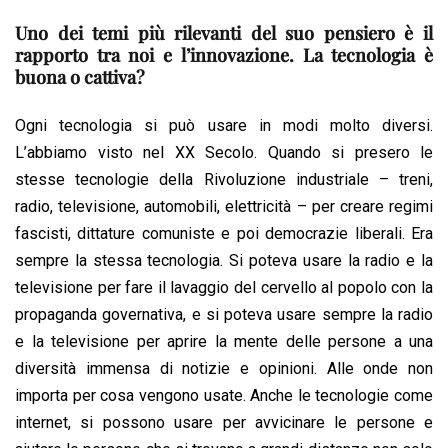
Uno dei temi più rilevanti del suo pensiero è il
rapporto tra noi e l’innovazione. La tecnologia è
buona o cattiva?
Ogni tecnologia si può usare in modi molto diversi.
L’abbiamo visto nel XX Secolo. Quando si presero le
stesse tecnologie della Rivoluzione industriale – treni,
radio, televisione, automobili, elettricità – per creare regimi
fascisti, dittature comuniste e poi democrazie liberali. Era
sempre la stessa tecnologia. Si poteva usare la radio e la
televisione per fare il lavaggio del cervello al popolo con la
propaganda governativa, e si poteva usare sempre la radio
e la televisione per aprire la mente delle persone a una
diversità immensa di notizie e opinioni. Alle onde non
importa per cosa vengono usate. Anche le tecnologie come
internet, si possono usare per avvicinare le persone e