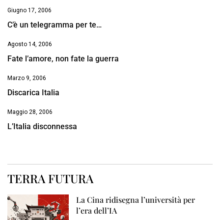
Giugno 17, 2006
C’è un telegramma per te…
Agosto 14, 2006
Fate l’amore, non fate la guerra
Marzo 9, 2006
Discarica Italia
Maggio 28, 2006
L’Italia disconnessa
TERRA FUTURA
La Cina ridisegna l’università per
l’era dell’IA