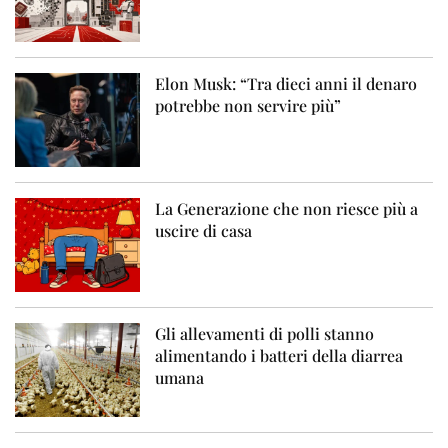
Elon Musk: “Tra dieci anni il denaro
potrebbe non servire più”
La Generazione che non riesce più a
uscire di casa
Gli allevamenti di polli stanno
alimentando i batteri della diarrea
umana