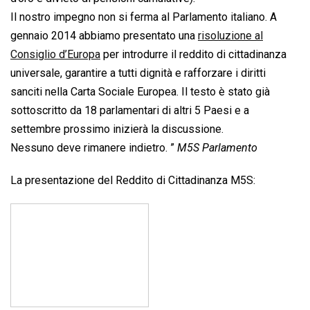
Il nostro impegno non si ferma al Parlamento italiano. A
gennaio 2014 abbiamo presentato una
risoluzione al
Consiglio d’Europa
per introdurre il reddito di cittadinanza
universale, garantire a tutti dignità e rafforzare i diritti
sanciti nella Carta Sociale Europea. Il testo è stato già
sottoscritto da 18 parlamentari di altri 5 Paesi e a
settembre prossimo inizierà la discussione.
Nessuno deve rimanere indietro. ”
M5S Parlamento
La presentazione del Reddito di Cittadinanza M5S: