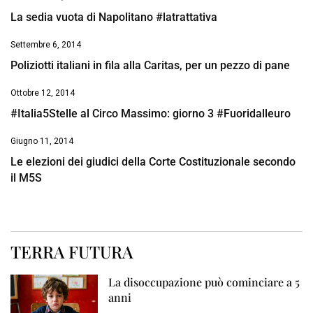
La sedia vuota di Napolitano #latrattativa
Settembre 6, 2014
Poliziotti italiani in fila alla Caritas, per un pezzo di pane
Ottobre 12, 2014
#Italia5Stelle al Circo Massimo: giorno 3 #Fuoridalleuro
Giugno 11, 2014
Le elezioni dei giudici della Corte Costituzionale secondo
il M5S
TERRA FUTURA
La disoccupazione può cominciare a 5
anni