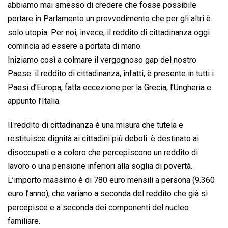
abbiamo mai smesso di credere che fosse possibile
portare in Parlamento un provvedimento che per gli altri è
solo utopia. Per noi, invece, il reddito di cittadinanza oggi
comincia ad essere a portata di mano.
Iniziamo così a colmare il vergognoso gap del nostro
Paese: il reddito di cittadinanza, infatti, è presente in tutti i
Paesi d’Europa, fatta eccezione per la Grecia, l’Ungheria e
appunto l’Italia.
Il reddito di cittadinanza è una misura che tutela e
restituisce dignità ai cittadini più deboli: è destinato ai
disoccupati e a coloro che percepiscono un reddito di
lavoro o una pensione inferiori alla soglia di povertà.
L’importo massimo è di 780 euro mensili a persona (9.360
euro l’anno), che variano a seconda del reddito che già si
percepisce e a seconda dei componenti del nucleo
familiare.