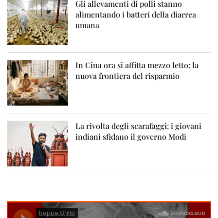
Gli allevamenti di polli stanno
alimentando i batteri della diarrea
umana
In Cina ora si affitta mezzo letto: la
nuova frontiera del risparmio
La rivolta degli scarafaggi: i giovani
indiani sfidano il governo Modi