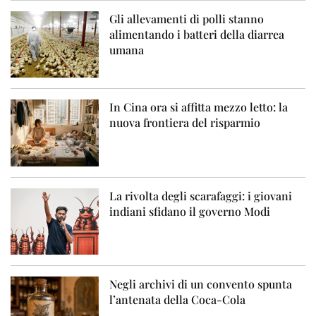
Gli allevamenti di polli stanno
alimentando i batteri della diarrea
umana
In Cina ora si affitta mezzo letto: la
nuova frontiera del risparmio
La rivolta degli scarafaggi: i giovani
indiani sfidano il governo Modi
Negli archivi di un convento spunta
l’antenata della Coca-Cola