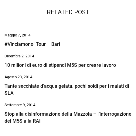
RELATED POST
Maggio 7, 2014
#Vinciamonoi Tour – Bari
Dicembre 2, 2014
10 milioni di euro di stipendi M5S per creare lavoro
Agosto 23, 2014
Tante secchiate d’acqua gelata, pochi soldi per i malati di
SLA
Settembre 9, 2014
Stop alla disinformazione della Mazzola – l’interrogazione
del M5S alla RAI