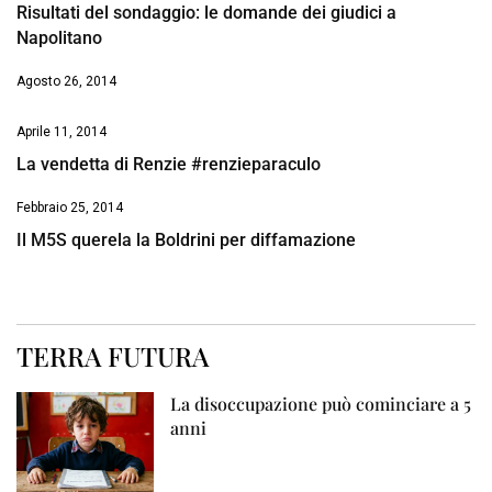
Risultati del sondaggio: le domande dei giudici a
Napolitano
Agosto 26, 2014
Aprile 11, 2014
La vendetta di Renzie #renzieparaculo
Febbraio 25, 2014
Il M5S querela la Boldrini per diffamazione
TERRA FUTURA
La disoccupazione può cominciare a 5
anni