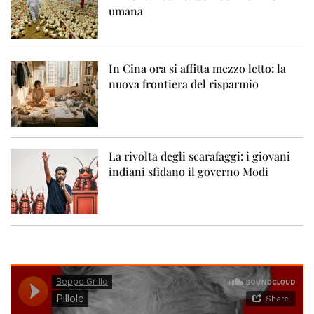
umana
In Cina ora si affitta mezzo letto: la
nuova frontiera del risparmio
La rivolta degli scarafaggi: i giovani
indiani sfidano il governo Modi