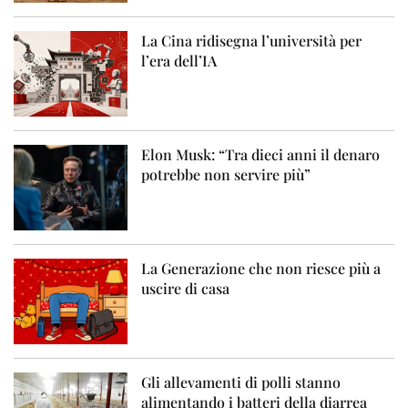
La Cina ridisegna l’università per
l’era dell’IA
Elon Musk: “Tra dieci anni il denaro
potrebbe non servire più”
La Generazione che non riesce più a
uscire di casa
Gli allevamenti di polli stanno
alimentando i batteri della diarrea