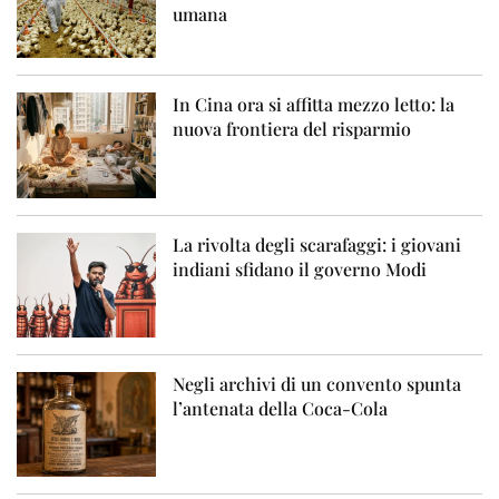
umana
In Cina ora si affitta mezzo letto: la
nuova frontiera del risparmio
La rivolta degli scarafaggi: i giovani
indiani sfidano il governo Modi
Negli archivi di un convento spunta
l’antenata della Coca-Cola