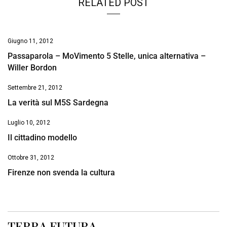
RELATED POST
Giugno 11, 2012
Passaparola – MoVimento 5 Stelle, unica alternativa –
Willer Bordon
Settembre 21, 2012
La verità sul M5S Sardegna
Luglio 10, 2012
Il cittadino modello
Ottobre 31, 2012
Firenze non svenda la cultura
TERRA FUTURA