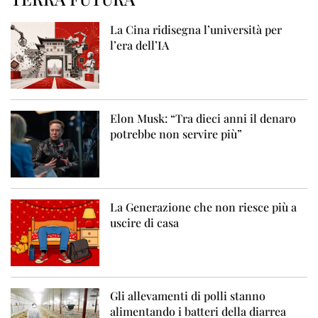
La Cina ridisegna l’università per
l’era dell’IA
Elon Musk: “Tra dieci anni il denaro
potrebbe non servire più”
La Generazione che non riesce più a
uscire di casa
Gli allevamenti di polli stanno
alimentando i batteri della diarrea