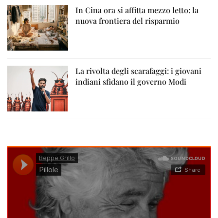
In Cina ora si affitta mezzo letto: la
nuova frontiera del risparmio
La rivolta degli scarafaggi: i giovani
indiani sfidano il governo Modi