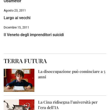
Obametor
Agosto 23, 2011
Largo ai vecchi
Dicembre 15, 2011
Il Veneto degli imprenditori suicidi
TERRA FUTURA
La disoccupazione può cominciare a 5
anni
La Cina ridisegna l’università per
l’era dell’IA