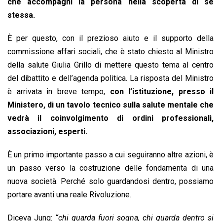
che accompagni la persona nella scoperta di sé
stessa.
È per questo, con il prezioso aiuto e il supporto della
commissione affari sociali, che è stato chiesto al Ministro
della salute Giulia Grillo di mettere questo tema al centro
del dibattito e dell’agenda politica. La risposta del Ministro
è arrivata in breve tempo,
con l’istituzione, presso il
Ministero, di un tavolo tecnico sulla salute mentale che
vedrà il coinvolgimento di ordini professionali,
associazioni, esperti.
È un primo importante passo a cui seguiranno altre azioni, è
un passo verso la costruzione delle fondamenta di una
nuova società. Perché solo guardandosi dentro, possiamo
portare avanti una reale Rivoluzione.
Diceva Jung:
“chi guarda fuori sogna, chi guarda dentro si