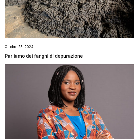
Ottobre 25, 2024
Parliamo dei fanghi di depurazione