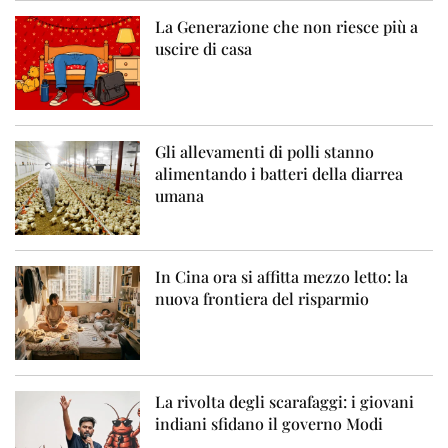
La Generazione che non riesce più a
uscire di casa
Gli allevamenti di polli stanno
alimentando i batteri della diarrea
umana
In Cina ora si affitta mezzo letto: la
nuova frontiera del risparmio
La rivolta degli scarafaggi: i giovani
indiani sfidano il governo Modi