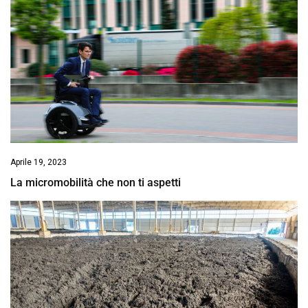
Aprile 19, 2023
La micromobilità che non ti aspetti