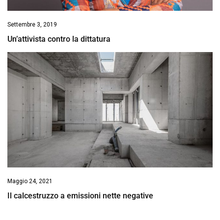
Settembre 3, 2019
Un’attivista contro la dittatura
Maggio 24, 2021
Il calcestruzzo a emissioni nette negative