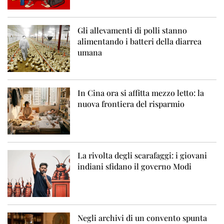
Gli allevamenti di polli stanno
alimentando i batteri della diarrea
umana
In Cina ora si affitta mezzo letto: la
nuova frontiera del risparmio
La rivolta degli scarafaggi: i giovani
indiani sfidano il governo Modi
Negli archivi di un convento spunta