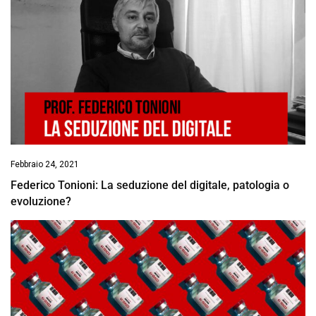
Febbraio 24, 2021
Federico Tonioni: La seduzione del digitale, patologia o
evoluzione?