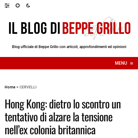
Blog ufficiale di Beppe Grillo con articoli, approfondimenti ed opinioni
≡
MENU
☰
Home
>
CERVELLI
Hong Kong: dietro lo scontro un
tentativo di alzare la tensione
nell’ex colonia britannica