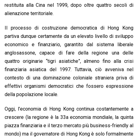
restituita alla Cina nel 1999, dopo oltre quattro secoli di
alienazione territoriale.
Il processo di costruzione democratica di Hong Kong
partiva dunque certamente da un elevato livello di sviluppo
economico e finanziario, garantito dal sistema liberale
anglosassone, capace di fare della regione una delle
quattro originarie “tigri asiatiche”, almeno fino alla crisi
finanziaria asiatica del 1997. Tuttavia, ciò avveniva nel
contesto di una dominazione coloniale straniera priva di
effettivi organismi democratici che fossero espressione
della popolazione locale.
Oggi, l’economia di Hong Kong continua costantemente a
crescere (la regione è la 33a economia mondiale, la quinta
piazza finanziaria e il terzo mercato più business-friendly al
mondo) ma il governatore di Hong Kong è solo formalmente