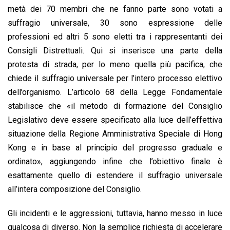
metà dei 70 membri che ne fanno parte sono votati a
suffragio universale, 30 sono espressione delle
professioni ed altri 5 sono eletti tra i rappresentanti dei
Consigli Distrettuali. Qui si inserisce una parte della
protesta di strada, per lo meno quella più pacifica, che
chiede il suffragio universale per l’intero processo elettivo
dell’organismo. L’articolo 68 della Legge Fondamentale
stabilisce che «il metodo di formazione del Consiglio
Legislativo deve essere specificato alla luce dell’effettiva
situazione della Regione Amministrativa Speciale di Hong
Kong e in base al principio del progresso graduale e
ordinato», aggiungendo infine che l’obiettivo finale è
esattamente quello di estendere il suffragio universale
all’intera composizione del Consiglio.
Gli incidenti e le aggressioni, tuttavia, hanno messo in luce
qualcosa di diverso. Non la semplice richiesta di accelerare