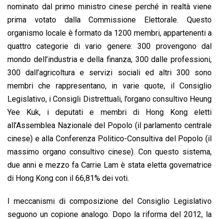
nominato dal primo ministro cinese perché in realtà viene
prima votato dalla Commissione Elettorale. Questo
organismo locale è formato da 1200 membri, appartenenti a
quattro categorie di vario genere: 300 provengono dal
mondo dell’industria e della finanza, 300 dalle professioni,
300 dall’agricoltura e servizi sociali ed altri 300 sono
membri che rappresentano, in varie quote, il Consiglio
Legislativo, i Consigli Distrettuali, l’organo consultivo Heung
Yee Kuk, i deputati e membri di Hong Kong eletti
all’Assemblea Nazionale del Popolo (il parlamento centrale
cinese) e alla Conferenza Politico-Consultiva del Popolo (il
massimo organo consultivo cinese). Con questo sistema,
due anni e mezzo fa Carrie Lam è stata eletta governatrice
di Hong Kong con il 66,81% dei voti.
I meccanismi di composizione del Consiglio Legislativo
seguono un copione analogo. Dopo la riforma del 2012, la