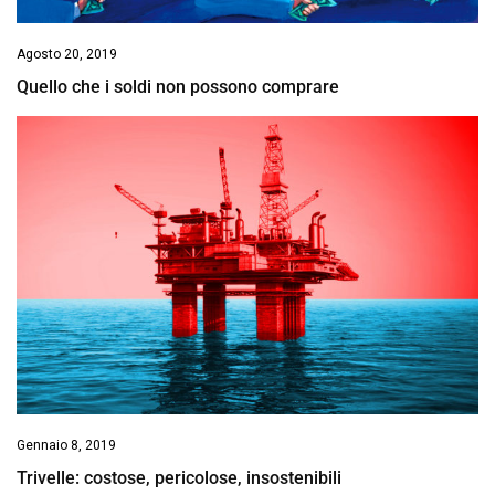
Agosto 20, 2019
Quello che i soldi non possono comprare
Gennaio 8, 2019
Trivelle: costose, pericolose, insostenibili