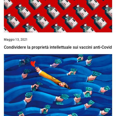
Maggio 13, 2021
Condividere la proprietà intellettuale sui vaccini anti-Covid