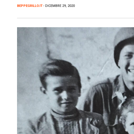
BEPPEGRILLO.IT
- DICEMBRE 29, 2020