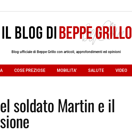
Blog ufficiale di Beppe Grillo con articoli, approfondimenti ed opinioni
RA
COSE PREZIOSE
MOBILITA’
SALUTE
VIDEO
el soldato Martin e il
isione