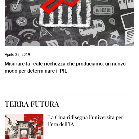
Aprile 22, 2019
Misurare la reale ricchezza che produciamo: un nuovo
modo per determinare il PIL
TERRA FUTURA
La Cina ridisegna l’università per
l’era dell’IA