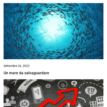
Settembre 26, 2023
Un mare da salvaguardare