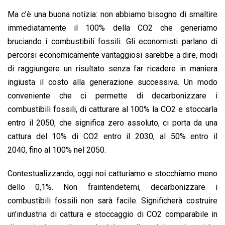
Ma c’è una buona notizia: non abbiamo bisogno di smaltire
immediatamente il 100% della CO2 che generiamo
bruciando i combustibili fossili. Gli economisti parlano di
percorsi economicamente vantaggiosi sarebbe a dire, modi
di raggiungere un risultato senza far ricadere in maniera
ingiusta il costo alla generazione successiva. Un modo
conveniente che ci permette di decarbonizzare i
combustibili fossili, di catturare al 100% la CO2 e stoccarla
entro il 2050, che significa zero assoluto, ci porta da una
cattura del 10% di CO2 entro il 2030, al 50% entro il
2040, fino al 100% nel 2050.
Contestualizzando, oggi noi catturiamo e stocchiamo meno
dello 0,1%. Non fraintendetemi, decarbonizzare i
combustibili fossili non sarà facile. Significherà costruire
un’industria di cattura e stoccaggio di CO2 comparabile in