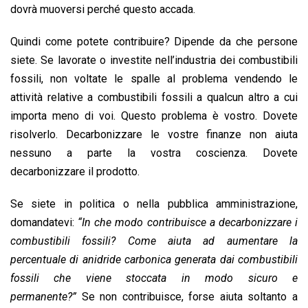
dovrà muoversi perché questo accada.
Quindi come potete contribuire? Dipende da che persone
siete. Se lavorate o investite nell’industria dei combustibili
fossili, non voltate le spalle al problema vendendo le
attività relative a combustibili fossili a qualcun altro a cui
importa meno di voi. Questo problema è vostro. Dovete
risolverlo. Decarbonizzare le vostre finanze non aiuta
nessuno a parte la vostra coscienza. Dovete
decarbonizzare il prodotto.
Se siete in politica o nella pubblica amministrazione,
domandatevi:
“In che modo contribuisce a decarbonizzare i
combustibili fossili? Come aiuta ad aumentare la
percentuale di anidride carbonica generata dai combustibili
fossili che viene stoccata in modo sicuro e
permanente?”
Se non contribuisce, forse aiuta soltanto a