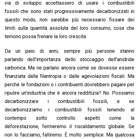
via di sviluppo accettassero di usare i combustibili
fossili che sono stati progressivamente decarbonizzati in
questo modo, non sarebbe più necessario fissare dei
limiti sulla quantità assoluta del loro consumo, cosa che
temono possa frenare la loro crescita.
Da un paio di anni, sempre più persone stanno
parlando dell’importanza dello stoccaggio dell’anidride
carbonica. Ma ne parlano ancora come se dovesse essere
finanziata dalla filantropia o dalle agevolazioni fiscali. Ma
perché le fondazioni o i contribuenti dovrebbero pagare per
ripulire un’industria che è ancora redditizia? No. Possiamo
decarbonizzare i combustibili fossili, e se
decarbonizziamo i combustibili fossili tenendo al
contempo sotto controllo aspetti come la
deforestazione, fermeremo il riscaldamento globale. Se
non lo facciamo, falliremo. È molto semplice. Ma qualcosa