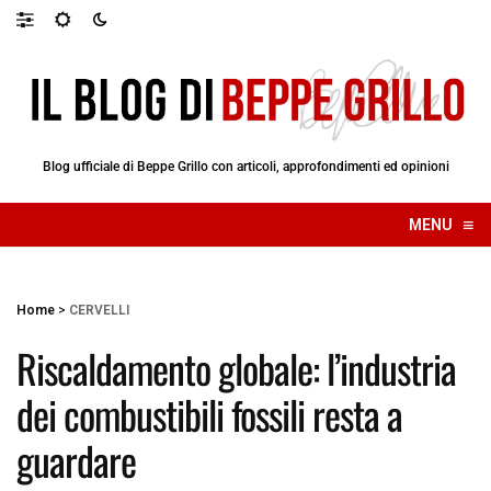
Blog ufficiale di Beppe Grillo con articoli, approfondimenti ed opinioni
≡
MENU
☰
Home
>
CERVELLI
Riscaldamento globale: l’industria
dei combustibili fossili resta a
guardare