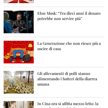
Elon Musk: “Tra dieci anni il denaro
potrebbe non servire più”
La Generazione che non riesce più a
uscire di casa
Gli allevamenti di polli stanno
alimentando i batteri della diarrea
umana
In Cina ora si affitta mezzo letto: la