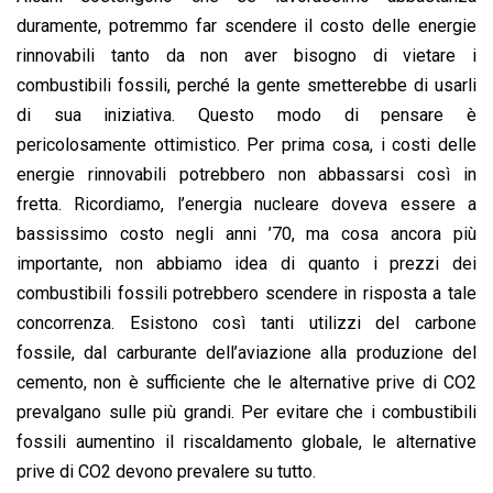
duramente, potremmo far scendere il costo delle energie
rinnovabili tanto da non aver bisogno di vietare i
combustibili fossili, perché la gente smetterebbe di usarli
di sua iniziativa. Questo modo di pensare è
pericolosamente ottimistico. Per prima cosa, i costi delle
energie rinnovabili potrebbero non abbassarsi così in
fretta. Ricordiamo, l’energia nucleare doveva essere a
bassissimo costo negli anni ’70, ma cosa ancora più
importante, non abbiamo idea di quanto i prezzi dei
combustibili fossili potrebbero scendere in risposta a tale
concorrenza. Esistono così tanti utilizzi del carbone
fossile, dal carburante dell’aviazione alla produzione del
cemento, non è sufficiente che le alternative prive di CO2
prevalgano sulle più grandi. Per evitare che i combustibili
fossili aumentino il riscaldamento globale, le alternative
prive di CO2 devono prevalere su tutto.