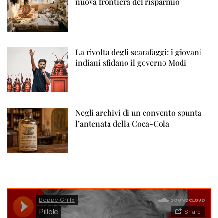
nuova frontiera del risparmio
La rivolta degli scarafaggi: i giovani
indiani sfidano il governo Modi
Negli archivi di un convento spunta
l’antenata della Coca-Cola