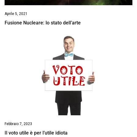
Aprile 5, 2021
Fusione Nucleare: lo stato dell’arte
Febbraio 7, 2023
Il voto utile è per l’utile idiota