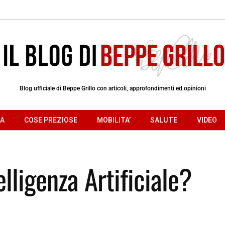
Blog ufficiale di Beppe Grillo con articoli, approfondimenti ed opinioni
RA
COSE PREZIOSE
MOBILITA’
SALUTE
VIDEO
lligenza Artificiale?