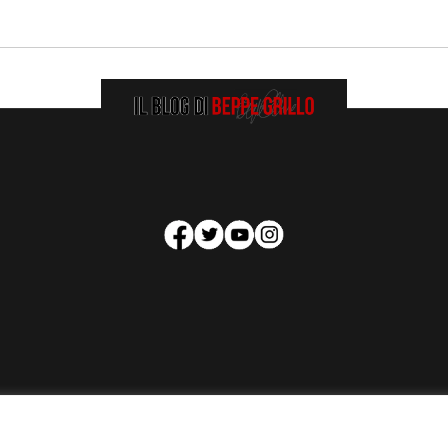
HOMEPAGE
COOKIE POLICY
PRIVACY POLICY
CONTATTI