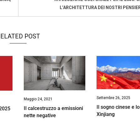
L’ARCHITETTURA DEI NOSTRI PENSIER
ELATED POST
Settembre 26, 2025
Maggio 24, 2021
Il sogno cinese e lo
Il calcestruzzo a emissioni
 2025
Xinjiang
nette negative