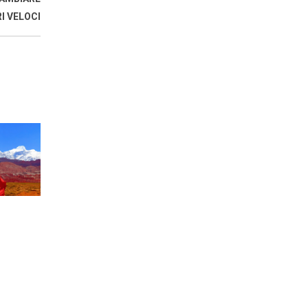
I VELOCI