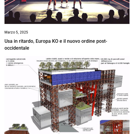
Marzo 5, 2025
Usa in ritardo, Europa KO e il nuovo ordine post-
occidentale