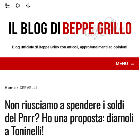
Blog ufficiale di Beppe Grillo con articoli, approfondimenti ed opinioni
≡
MENU
☰
Home
>
CERVELLI
Non riusciamo a spendere i soldi
del Pnrr? Ho una proposta: diamoli
a Toninelli!