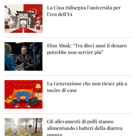
La Cina ridisegna l’università per
l’era dell’IA
Elon Musk: “Tra dieci anni il denaro
potrebbe non servire più”
La Generazione che non riesce più a
uscire di casa
Gli allevamenti di polli stanno
alimentando i batteri della diarrea
umana