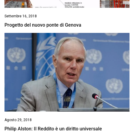
Settembre 16, 2018
Progetto del nuovo ponte di Genova
Agosto 29, 2018
Philip Alston: Il Reddito è un diritto universale