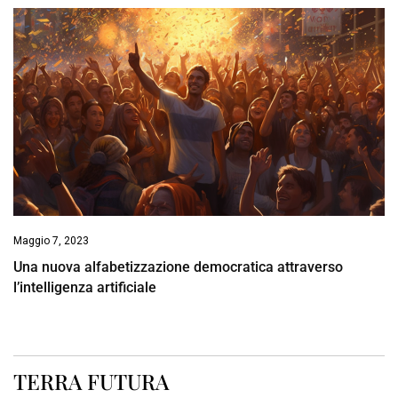
Maggio 7, 2023
Una nuova alfabetizzazione democratica attraverso
l’intelligenza artificiale
TERRA FUTURA