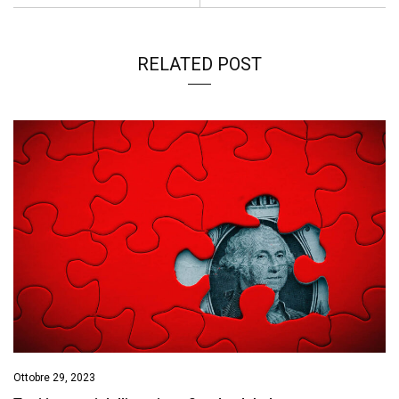
RELATED POST
Ottobre 29, 2023