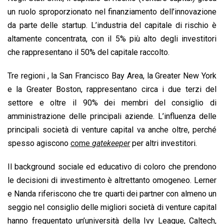
un ruolo sproporzionato nel finanziamento dell’innovazione
da parte delle startup. L’industria del capitale di rischio è
altamente concentrata, con il 5% più alto degli investitori
che rappresentano il 50% del capitale raccolto.
Tre regioni , la San Francisco Bay Area, la Greater New York
e la Greater Boston, rappresentano circa i due terzi del
settore e oltre il 90% dei membri del consiglio di
amministrazione delle principali aziende. L’influenza delle
principali società di venture capital va anche oltre, perché
spesso agiscono
come
gatekeeper
per altri investitori.
Il background sociale ed educativo di coloro che prendono
le decisioni di investimento è altrettanto omogeneo. Lerner
e Nanda riferiscono che tre quarti dei partner con almeno un
seggio nel consiglio delle migliori società di venture capital
hanno frequentato un’università della Ivy League, Caltech,