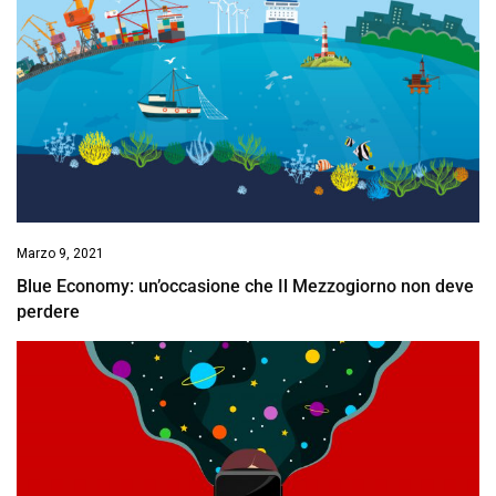
Marzo 9, 2021
Blue Economy: un’occasione che Il Mezzogiorno non deve
perdere