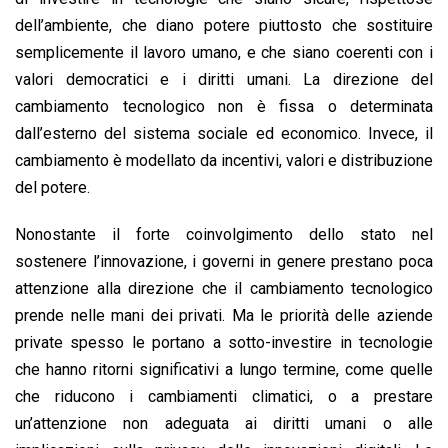
dell’ambiente, che diano potere piuttosto che sostituire
semplicemente il lavoro umano, e che siano coerenti con i
valori democratici e i diritti umani. La direzione del
cambiamento tecnologico non è fissa o determinata
dall’esterno del sistema sociale ed economico. Invece, il
cambiamento è modellato da incentivi, valori e distribuzione
del potere.
Nonostante il forte coinvolgimento dello stato nel
sostenere l’innovazione, i governi in genere prestano poca
attenzione alla direzione che il cambiamento tecnologico
prende nelle mani dei privati. Ma le priorità delle aziende
private spesso le portano a sotto-investire in tecnologie
che hanno ritorni significativi a lungo termine, come quelle
che riducono i cambiamenti climatici, o a prestare
un’attenzione non adeguata ai diritti umani o alle