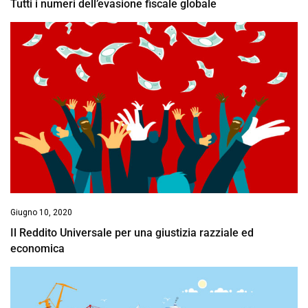
Tutti i numeri dell’evasione fiscale globale
Giugno 10, 2020
Il Reddito Universale per una giustizia razziale ed
economica