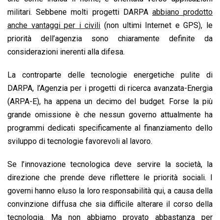
militari. Sebbene molti progetti DARPA
abbiano prodotto
anche vantaggi per i civili
(non ultimi Internet e GPS), le
priorità dell’agenzia sono chiaramente definite da
considerazioni inerenti alla difesa.
La controparte delle tecnologie energetiche pulite di
DARPA, l’Agenzia per i progetti di ricerca avanzata-Energia
(ARPA-E), ha appena un decimo del budget. Forse la più
grande omissione è che nessun governo attualmente ha
programmi dedicati specificamente al finanziamento dello
sviluppo di tecnologie favorevoli al lavoro.
Se l’innovazione tecnologica deve servire la società, la
direzione che prende deve riflettere le priorità sociali. I
governi hanno eluso la loro responsabilità qui, a causa della
convinzione diffusa che sia difficile alterare il corso della
tecnologia. Ma non abbiamo provato abbastanza per