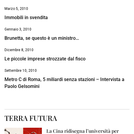
Marzo 5, 2010
Immobili in svendita
Gennaio 3, 2010
Brunetta, se questo è un ministro…
Dicembre 8, 2010
Le piccole imprese strozzate dal fisco
Settembre 10, 2010
Metro C di Roma, 5 miliardi senza stazioni – Intervista a
Paolo Gelsomini
TERRA FUTURA
La Cina ridisegna l’università per