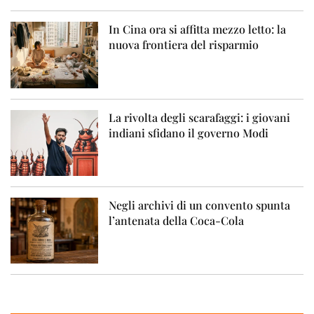
In Cina ora si affitta mezzo letto: la
nuova frontiera del risparmio
La rivolta degli scarafaggi: i giovani
indiani sfidano il governo Modi
Negli archivi di un convento spunta
l’antenata della Coca-Cola