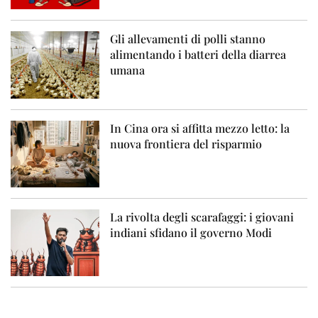
Gli allevamenti di polli stanno
alimentando i batteri della diarrea
umana
In Cina ora si affitta mezzo letto: la
nuova frontiera del risparmio
La rivolta degli scarafaggi: i giovani
indiani sfidano il governo Modi