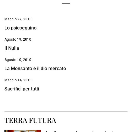
Maggio 27, 2010
Lo psicoequino
Agosto 19, 2010
Il Nulla
Agosto 10, 2010
La Monsanto e il dio mercato
Maggio 14, 2010
Sacrifici per tutti
TERRA FUTURA