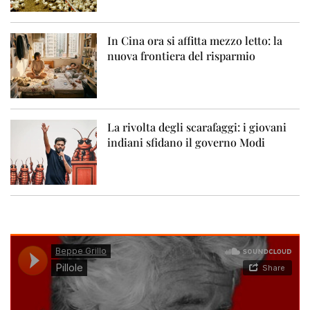
In Cina ora si affitta mezzo letto: la
nuova frontiera del risparmio
La rivolta degli scarafaggi: i giovani
indiani sfidano il governo Modi