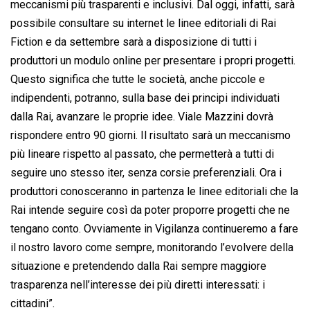
meccanismi più trasparenti e inclusivi. Dal oggi, infatti, sarà
possibile consultare su internet le linee editoriali di Rai
Fiction e da settembre sarà a disposizione di tutti i
produttori un modulo online per presentare i propri progetti.
Questo significa che tutte le società, anche piccole e
indipendenti, potranno, sulla base dei principi individuati
dalla Rai, avanzare le proprie idee. Viale Mazzini dovrà
rispondere entro 90 giorni. Il risultato sarà un meccanismo
più lineare rispetto al passato, che permetterà a tutti di
seguire uno stesso iter, senza corsie preferenziali. Ora i
produttori conosceranno in partenza le linee editoriali che la
Rai intende seguire così da poter proporre progetti che ne
tengano conto. Ovviamente in Vigilanza continueremo a fare
il nostro lavoro come sempre, monitorando l’evolvere della
situazione e pretendendo dalla Rai sempre maggiore
trasparenza nell’interesse dei più diretti interessati: i
cittadini”.