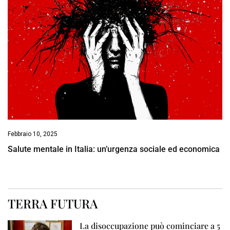
Febbraio 10, 2025
Salute mentale in Italia: un’urgenza sociale ed economica
TERRA FUTURA
La disoccupazione può cominciare a 5