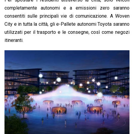
completamente autonomi e a emissioni zero saranno
consentiti sulle principali vie di comunicazione. A Woven
City e in tutta la città, gli e-Pallete autonomi Toyota saranno
utilizzati per il trasporto e le consegne, così come negozi
itineranti.