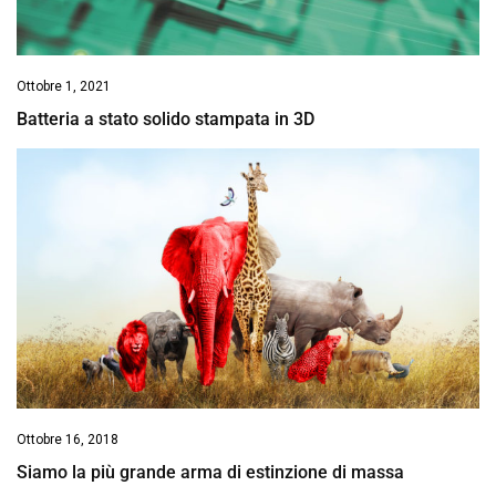
Ottobre 1, 2021
Batteria a stato solido stampata in 3D
Ottobre 16, 2018
Siamo la più grande arma di estinzione di massa