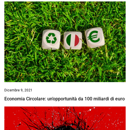
Dicembre 9, 2021
Economia Circolare: un’opportunità da 100 miliardi di euro