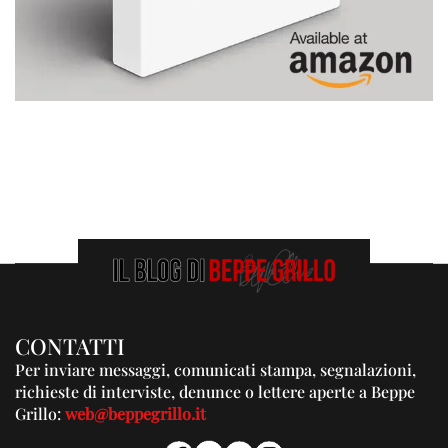
CONTATTI
Per inviare messaggi, comunicati stampa, segnalazioni,
richieste di interviste, denunce o lettere aperte a Beppe
Grillo:
web@beppegrillo.it