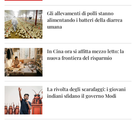
Gli allevamenti di polli stanno
alimentando i batteri della diarrea
umana
In Cina ora si affitta mezzo letto: la
nuova frontiera del risparmio
La rivolta degli scarafaggi: i giovani
indiani sfidano il governo Modi