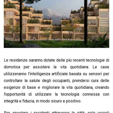
Le residenze saranno dotate delle più recenti tecnologie di
domotica per assistere la vita quotidiana. Le case
utilizzeranno l’intelligenza artificiale basata su sensori per
controllare la salute degli occupanti, prendersi cura delle
esigenze di base e migliorare la vita quotidiana, creando
l’opportunità di utilizzare la tecnologia connessa con
integrità e fiducia, in modo sicuro e positivo.
Per spostare i residenti attraverso la città, solo veicoli