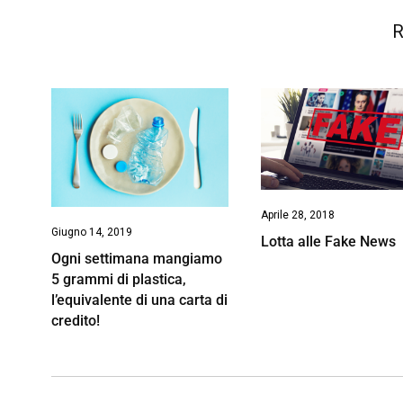
R
Aprile 28, 2018
Giugno 14, 2019
Lotta alle Fake News
Ogni settimana mangiamo
5 grammi di plastica,
l’equivalente di una carta di
credito!