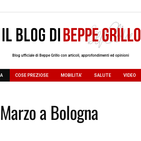
Blog ufficiale di Beppe Grillo con articoli, approfondimenti ed opinioni
RA
COSE PREZIOSE
MOBILITA’
SALUTE
VIDEO
 Marzo a Bologna