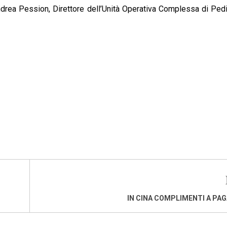
Andrea Pession, Direttore dell’Unità Operativa Complessa di Pedi
IN CINA COMPLIMENTI A P