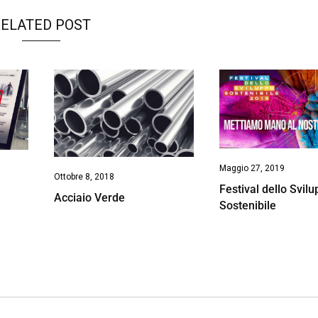
ELATED POST
Maggio 27, 2019
Ottobre 8, 2018
Festival dello Svil
Acciaio Verde
Sostenibile