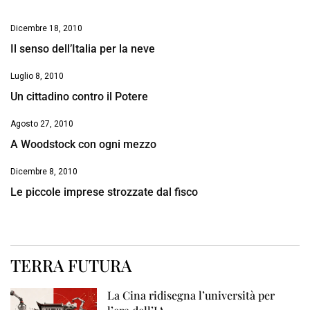
Dicembre 18, 2010
Il senso dell’Italia per la neve
Luglio 8, 2010
Un cittadino contro il Potere
Agosto 27, 2010
A Woodstock con ogni mezzo
Dicembre 8, 2010
Le piccole imprese strozzate dal fisco
TERRA FUTURA
La Cina ridisegna l’università per