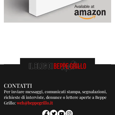
CONTATTI
Per inviare messaggi, comunicati stampa, segnalazioni,
richieste di interviste, denunce o lettere aperte a Beppe
Grillo:
web@beppegrillo.it