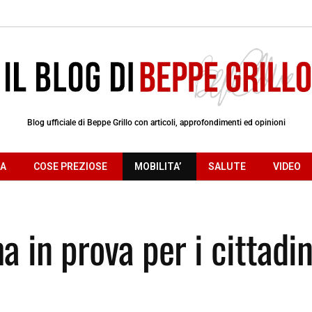
Blog ufficiale di Beppe Grillo con articoli, approfondimenti ed opinioni
RA
COSE PREZIOSE
MOBILITA’
SALUTE
VIDEO
 in prova per i cittadin