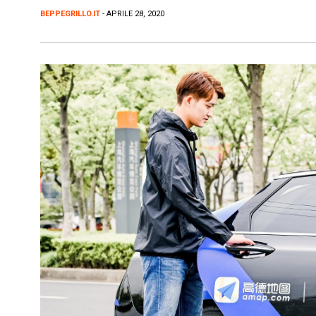
BEPPEGRILLO.IT
- APRILE 28, 2020