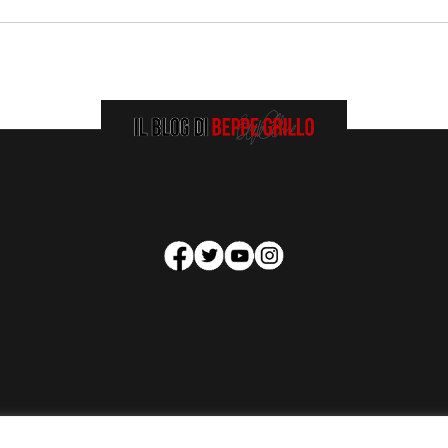
HOMEPAGE
COOKIE POLICY
PRIVACY POLICY
CONTATTI