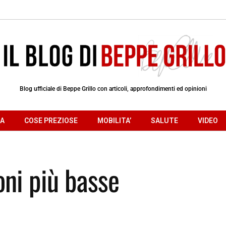
Blog ufficiale di Beppe Grillo con articoli, approfondimenti ed opinioni
RA
COSE PREZIOSE
MOBILITA’
SALUTE
VIDEO
oni più basse