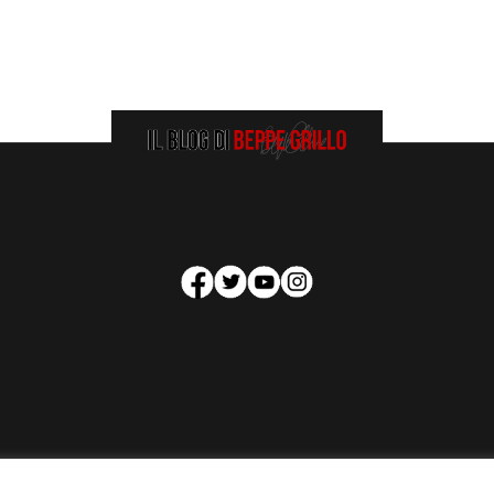
HOMEPAGE
COOKIE POLICY
PRIVACY POLICY
CONTATTI