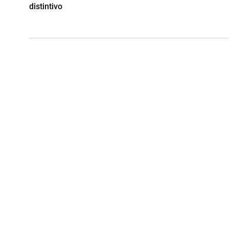
distintivo