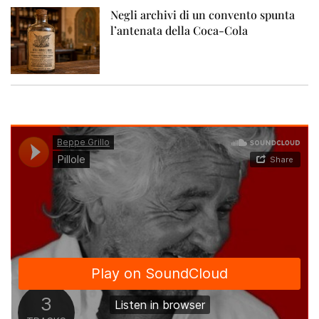
Negli archivi di un convento spunta
l’antenata della Coca-Cola