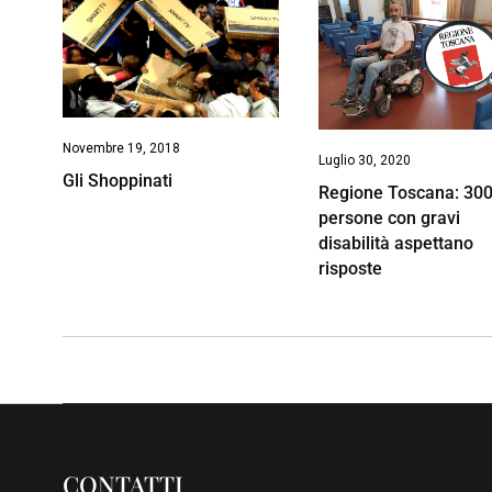
Novembre 19, 2018
Luglio 30, 2020
Gli Shoppinati
Regione Toscana: 30
persone con gravi
disabilità aspettano
risposte
CONTATTI