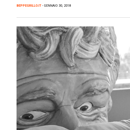
BEPPEGRILLO.IT
- GENNAIO 30, 2018