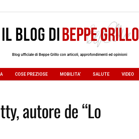
Blog ufficiale di Beppe Grillo con articoli, approfondimenti ed opinioni
RA
COSE PREZIOSE
MOBILITA’
SALUTE
VIDEO
tty, autore de “Lo