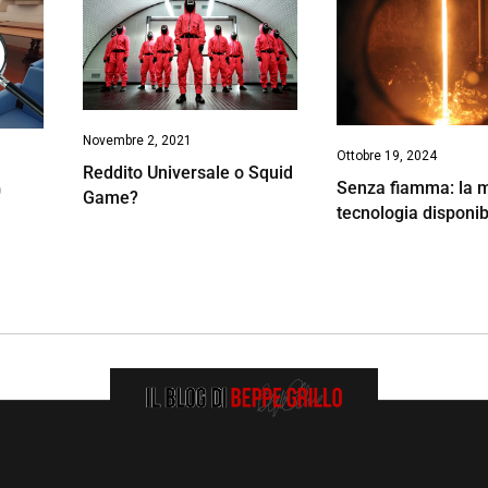
Novembre 2, 2021
Ottobre 19, 2024
Reddito Universale o Squid
Senza fiamma: la m
0
Game?
tecnologia disponib