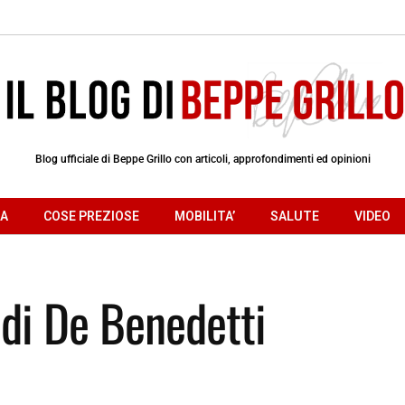
Blog ufficiale di Beppe Grillo con articoli, approfondimenti ed opinioni
RA
COSE PREZIOSE
MOBILITA’
SALUTE
VIDEO
 di De Benedetti