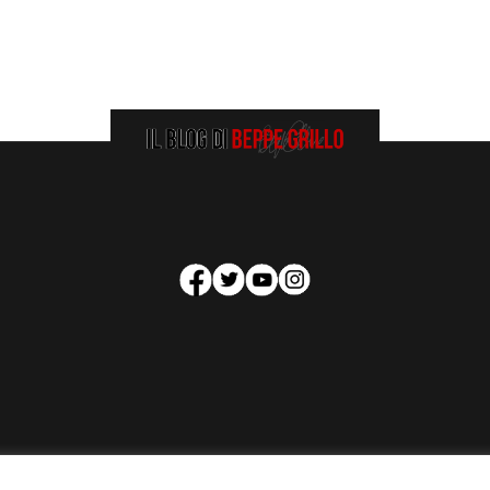
HOMEPAGE
COOKIE POLICY
PRIVACY POLICY
CONTATTI