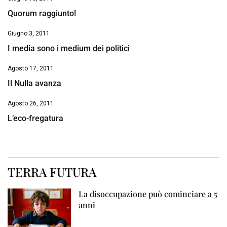
Quorum raggiunto!
Giugno 3, 2011
I media sono i medium dei politici
Agosto 17, 2011
Il Nulla avanza
Agosto 26, 2011
L’eco-fregatura
TERRA FUTURA
La disoccupazione può cominciare a 5
anni