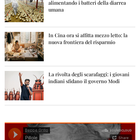
alimentando i batteri della diarrea
umana
In Cina ora si affitta mezzo letto: la
nuova frontiera del risparmio
La rivolta degli scarafaggi: i giovani
indiani sfidano il governo Modi