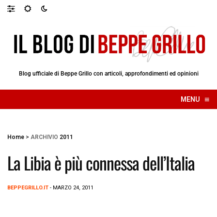
Blog ufficiale di Beppe Grillo con articoli, approfondimenti ed opinioni
≡
MENU
☰
Home
>
ARCHIVIO
2011
La Libia è più connessa dell’Italia
BEPPEGRILLO.IT
- MARZO 24, 2011