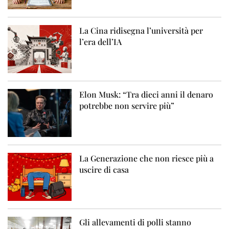
La Cina ridisegna l’università per
l’era dell’IA
Elon Musk: “Tra dieci anni il denaro
potrebbe non servire più”
La Generazione che non riesce più a
uscire di casa
Gli allevamenti di polli stanno