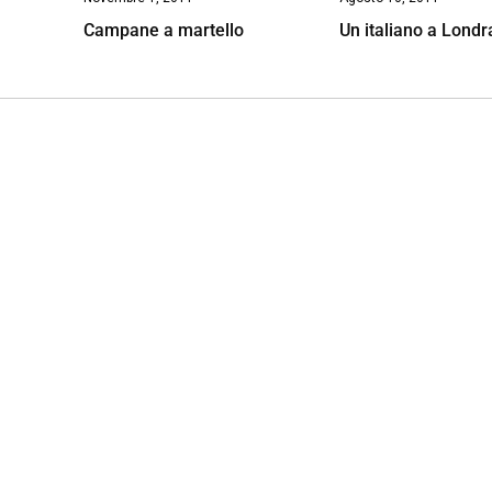
Campane a martello
Un italiano a Londr