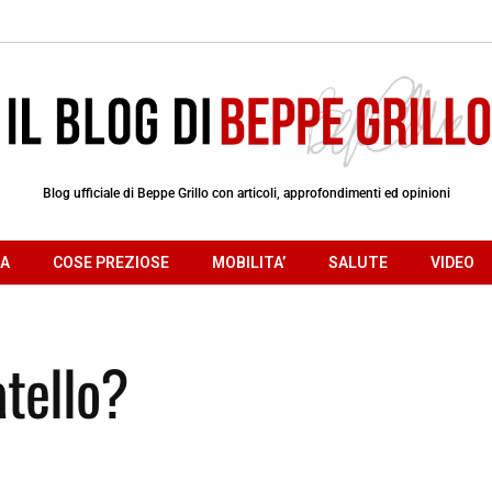
Blog ufficiale di Beppe Grillo con articoli, approfondimenti ed opinioni
RA
COSE PREZIOSE
MOBILITA’
SALUTE
VIDEO
tello?