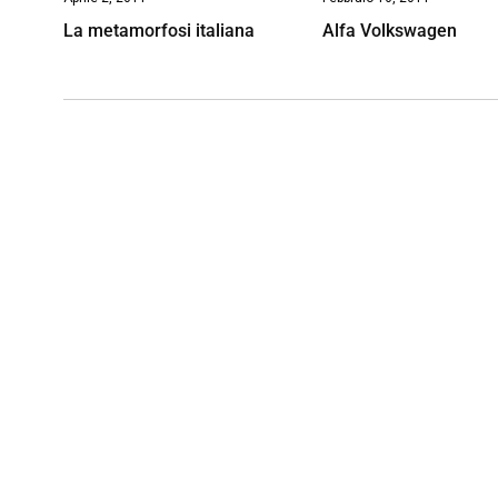
La metamorfosi italiana
Alfa Volkswagen