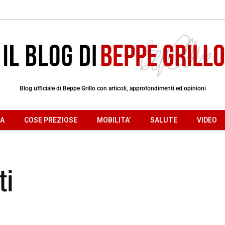
Blog ufficiale di Beppe Grillo con articoli, approfondimenti ed opinioni
RA
COSE PREZIOSE
MOBILITA’
SALUTE
VIDEO
ti