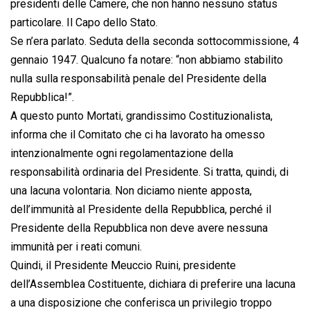
presidenti delle Camere, che non hanno nessuno status
particolare. Il Capo dello Stato.
Se n’era parlato. Seduta della seconda sottocommissione, 4
gennaio 1947. Qualcuno fa notare: “non abbiamo stabilito
nulla sulla responsabilità penale del Presidente della
Repubblica!”.
A questo punto Mortati, grandissimo Costituzionalista,
informa che il Comitato che ci ha lavorato ha omesso
intenzionalmente ogni regolamentazione della
responsabilità ordinaria del Presidente. Si tratta, quindi, di
una lacuna volontaria. Non diciamo niente apposta,
dell’immunità al Presidente della Repubblica, perché il
Presidente della Repubblica non deve avere nessuna
immunità per i reati comuni.
Quindi, il Presidente Meuccio Ruini, presidente
dell’Assemblea Costituente, dichiara di preferire una lacuna
a una disposizione che conferisca un privilegio troppo