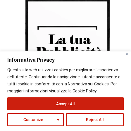
Informativa Privacy
Questo sito web utilizza i cookies per migliorare l'esperienza
dell'utente. Continuando la navigazione l'utente acconsente a
tutti i cookie in conformità con la Normativa sui Cookies. Per
maggiori informazioni visualizza la
Cookie Policy
Accept All
Customize
Reject All