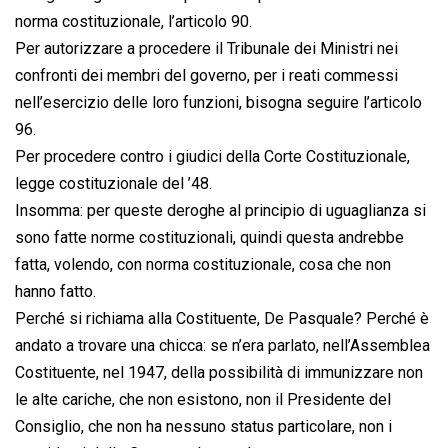
norma costituzionale, l’articolo 90.
Per autorizzare a procedere il Tribunale dei Ministri nei
confronti dei membri del governo, per i reati commessi
nell’esercizio delle loro funzioni, bisogna seguire l’articolo
96.
Per procedere contro i giudici della Corte Costituzionale,
legge costituzionale del ’48.
Insomma: per queste deroghe al principio di uguaglianza si
sono fatte norme costituzionali, quindi questa andrebbe
fatta, volendo, con norma costituzionale, cosa che non
hanno fatto.
Perché si richiama alla Costituente, De Pasquale? Perché è
andato a trovare una chicca: se n’era parlato, nell’Assemblea
Costituente, nel 1947, della possibilità di immunizzare non
le alte cariche, che non esistono, non il Presidente del
Consiglio, che non ha nessuno status particolare, non i