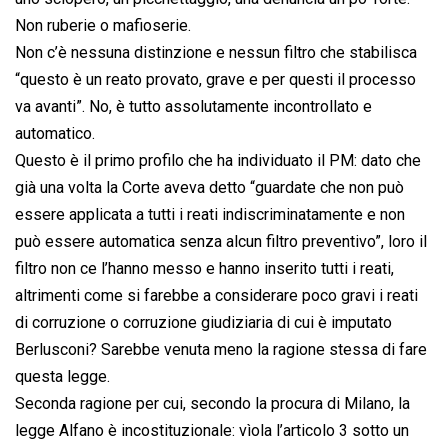
Non ruberie o mafioserie.
Non c’è nessuna distinzione e nessun filtro che stabilisca
“questo è un reato provato, grave e per questi il processo
va avanti”. No, è tutto assolutamente incontrollato e
automatico.
Questo è il primo profilo che ha individuato il PM: dato che
già una volta la Corte aveva detto “guardate che non può
essere applicata a tutti i reati indiscriminatamente e non
può essere automatica senza alcun filtro preventivo”, loro il
filtro non ce l’hanno messo e hanno inserito tutti i reati,
altrimenti come si farebbe a considerare poco gravi i reati
di corruzione o corruzione giudiziaria di cui è imputato
Berlusconi? Sarebbe venuta meno la ragione stessa di fare
questa legge.
Seconda ragione per cui, secondo la procura di Milano, la
legge Alfano è incostituzionale: vìola l’articolo 3 sotto un