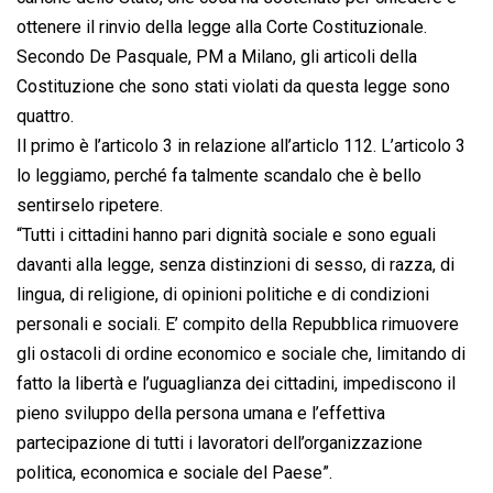
ottenere il rinvio della legge alla Corte Costituzionale.
Secondo De Pasquale, PM a Milano, gli articoli della
Costituzione che sono stati violati da questa legge sono
quattro.
Il primo è l’articolo 3 in relazione all’articlo 112. L’articolo 3
lo leggiamo, perché fa talmente scandalo che è bello
sentirselo ripetere.
“Tutti i cittadini hanno pari dignità sociale e sono eguali
davanti alla legge, senza distinzioni di sesso, di razza, di
lingua, di religione, di opinioni politiche e di condizioni
personali e sociali. E’ compito della Repubblica rimuovere
gli ostacoli di ordine economico e sociale che, limitando di
fatto la libertà e l’uguaglianza dei cittadini, impediscono il
pieno sviluppo della persona umana e l’effettiva
partecipazione di tutti i lavoratori dell’organizzazione
politica, economica e sociale del Paese”.