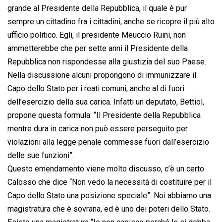
grande al Presidente della Repubblica, il quale è pur
sempre un cittadino fra i cittadini, anche se ricopre il più alto
ufficio politico. Egli, il presidente Meuccio Ruini, non
ammetterebbe che per sette anni il Presidente della
Repubblica non rispondesse alla giustizia del suo Paese.
Nella discussione alcuni propongono di immunizzare il
Capo dello Stato per i reati comuni, anche al di fuori
dell’esercizio della sua carica. Infatti un deputato, Bettiol,
propone questa formula: “Il Presidente della Repubblica
mentre dura in carica non può essere perseguito per
violazioni alla legge penale commesse fuori dall’esercizio
delle sue funzioni”.
Questo emendamento viene molto discusso, c’è un certo
Calosso che dice “Non vedo la necessità di costituire per il
Capo dello Stato una posizione speciale”. Noi abbiamo una
magistratura che è sovrana, ed è uno dei poteri dello Stato.