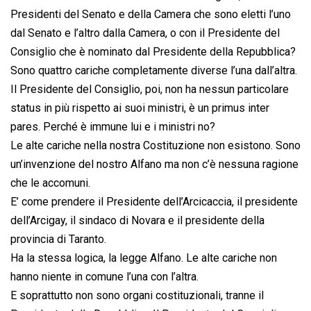
Presidenti del Senato e della Camera che sono eletti l’uno
dal Senato e l’altro dalla Camera, o con il Presidente del
Consiglio che è nominato dal Presidente della Repubblica?
Sono quattro cariche completamente diverse l’una dall’altra.
Il Presidente del Consiglio, poi, non ha nessun particolare
status in più rispetto ai suoi ministri, è un primus inter
pares. Perché è immune lui e i ministri no?
Le alte cariche nella nostra Costituzione non esistono. Sono
un’invenzione del nostro Alfano ma non c’è nessuna ragione
che le accomuni.
E’ come prendere il Presidente dell’Arcicaccia, il presidente
dell’Arcigay, il sindaco di Novara e il presidente della
provincia di Taranto.
Ha la stessa logica, la legge Alfano. Le alte cariche non
hanno niente in comune l’una con l’altra.
E soprattutto non sono organi costituzionali, tranne il