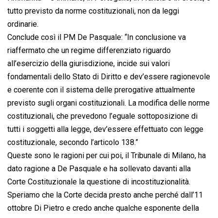
tutto previsto da norme costituzionali, non da leggi
ordinarie.
Conclude così il PM De Pasquale: “In conclusione va
riaffermato che un regime differenziato riguardo
all’esercizio della giurisdizione, incide sui valori
fondamentali dello Stato di Diritto e dev’essere ragionevole
e coerente con il sistema delle prerogative attualmente
previsto sugli organi costituzionali. La modifica delle norme
costituzionali, che prevedono l’eguale sottoposizione di
tutti i soggetti alla legge, dev’essere effettuato con legge
costituzionale, secondo l’articolo 138.”
Queste sono le ragioni per cui poi, il Tribunale di Milano, ha
dato ragione a De Pasquale e ha sollevato davanti alla
Corte Costituzionale la questione di incostituzionalità.
Speriamo che la Corte decida presto anche perché dall’11
ottobre Di Pietro e credo anche qualche esponente della