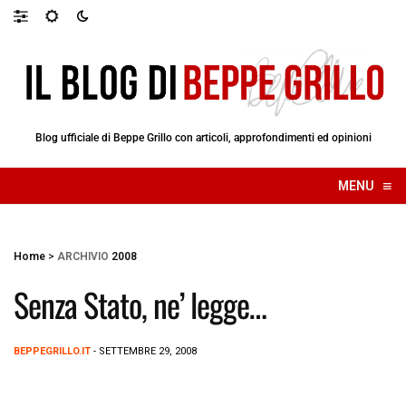
Blog ufficiale di Beppe Grillo con articoli, approfondimenti ed opinioni
≡
MENU
☰
Home
>
ARCHIVIO
2008
Senza Stato, ne’ legge…
BEPPEGRILLO.IT
- SETTEMBRE 29, 2008