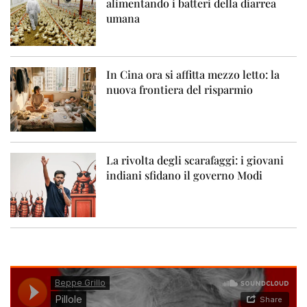
alimentando i batteri della diarrea
umana
In Cina ora si affitta mezzo letto: la
nuova frontiera del risparmio
La rivolta degli scarafaggi: i giovani
indiani sfidano il governo Modi