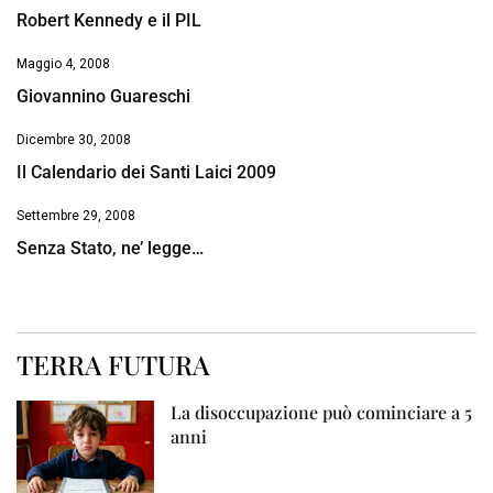
Robert Kennedy e il PIL
Maggio 4, 2008
Giovannino Guareschi
Dicembre 30, 2008
Il Calendario dei Santi Laici 2009
Settembre 29, 2008
Senza Stato, ne’ legge…
TERRA FUTURA
La disoccupazione può cominciare a 5
anni