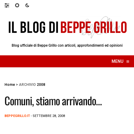
Blog ufficiale di Beppe Grillo con articoli, approfondimenti ed opinioni
≡
MENU
☰
Home
>
ARCHIVIO
2008
Comuni, stiamo arrivando…
BEPPEGRILLO.IT
- SETTEMBRE 28, 2008