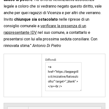
legale a coloro che si vedranno negato questo diritto, vale
anche per quei ragazzi di Vicenza e per altri che verranno.
Invito
chiunque sia ostacolato
nelle riprese di un
consiglio comunale a
verificare la presenza di un
rappresentante IDV
nel suo comune, a contattarlo e
presentarsi con lui alla prossima seduta consiliare. Con
rinnovata stima.”
Antonio Di Pietro
Diffondi