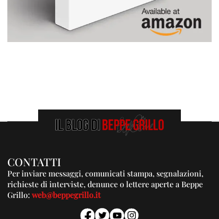
CONTATTI
Per inviare messaggi, comunicati stampa, segnalazioni,
richieste di interviste, denunce o lettere aperte a Beppe
Grillo:
web@beppegrillo.it