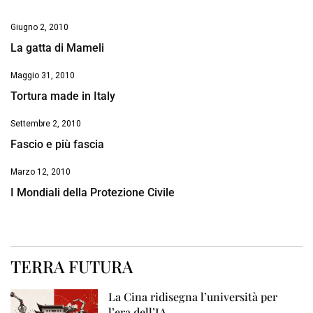
Giugno 2, 2010
La gatta di Mameli
Maggio 31, 2010
Tortura made in Italy
Settembre 2, 2010
Fascio e più fascia
Marzo 12, 2010
I Mondiali della Protezione Civile
TERRA FUTURA
La Cina ridisegna l’università per
l’era dell’IA