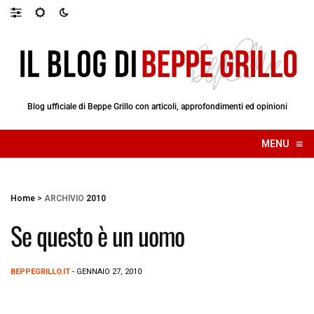
Blog ufficiale di Beppe Grillo con articoli, approfondimenti ed opinioni
≡
MENU
☰
Home
>
ARCHIVIO
2010
Se questo è un uomo
BEPPEGRILLO.IT
- GENNAIO 27, 2010