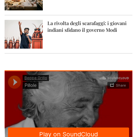
La rivolta degli scarafaggi: i giovani
indiani sfidano il governo Modi