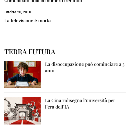
Comunicato politico numero trentotto
Ottobre 20, 2010
La televisione è morta
TERRA FUTURA
La disoccupazione può cominciare a 5
anni
La Cina ridisegna l’università per
l’era dell’IA