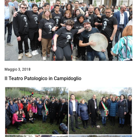
Maggio 3, 2018
Il Teatro Patologico in Campidoglio