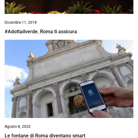
Dicembre 11, 2018
#Adottailverde, Roma ti assicura
Agosto 8, 2020
Le fontane di Roma diventano smart