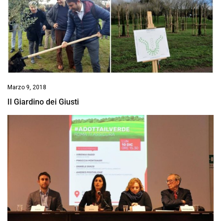
Marzo 9, 2018
Il Giardino dei Giusti