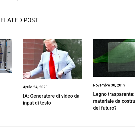
ELATED POST
Novembre 30, 2019
Aprile 24, 2023
Legno trasparente: 
IA: Generatore di video da
materiale da costr
input di testo
del futuro?