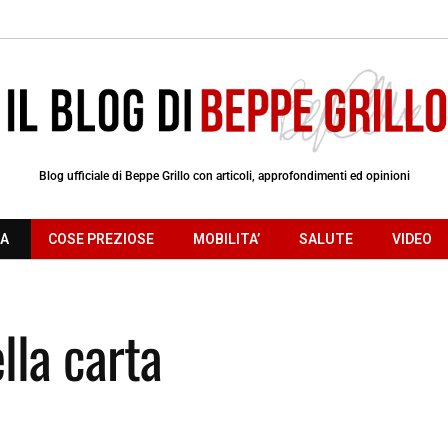
Blog ufficiale di Beppe Grillo con articoli, approfondimenti ed opinioni
RA
COSE PREZIOSE
MOBILITA’
SALUTE
VIDEO
lla carta