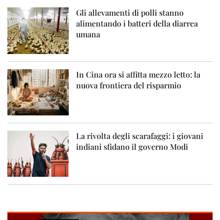
Gli allevamenti di polli stanno
alimentando i batteri della diarrea
umana
In Cina ora si affitta mezzo letto: la
nuova frontiera del risparmio
La rivolta degli scarafaggi: i giovani
indiani sfidano il governo Modi