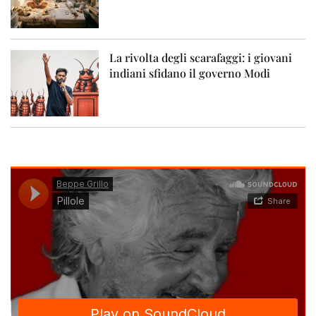
La rivolta degli scarafaggi: i giovani
indiani sfidano il governo Modi