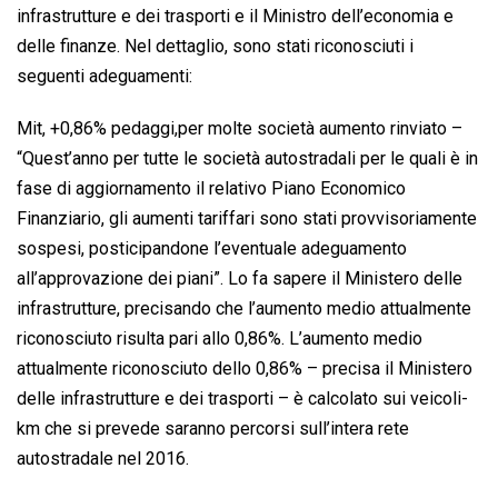
infrastrutture e dei trasporti e il Ministro dell’economia e
delle finanze. Nel dettaglio, sono stati riconosciuti i
seguenti adeguamenti:
Mit, +0,86% pedaggi,per molte società aumento rinviato –
“Quest’anno per tutte le società autostradali per le quali è in
fase di aggiornamento il relativo Piano Economico
Finanziario, gli aumenti tariffari sono stati provvisoriamente
sospesi, posticipandone l’eventuale adeguamento
all’approvazione dei piani”. Lo fa sapere il Ministero delle
infrastrutture, precisando che l’aumento medio attualmente
riconosciuto risulta pari allo 0,86%. L’aumento medio
attualmente riconosciuto dello 0,86% – precisa il Ministero
delle infrastrutture e dei trasporti – è calcolato sui veicoli-
km che si prevede saranno percorsi sull’intera rete
autostradale nel 2016.