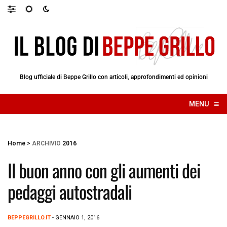
Blog ufficiale di Beppe Grillo con articoli, approfondimenti ed opinioni
≡
MENU
☰
Home
>
ARCHIVIO
2016
Il buon anno con gli aumenti dei
pedaggi autostradali
BEPPEGRILLO.IT
- GENNAIO 1, 2016