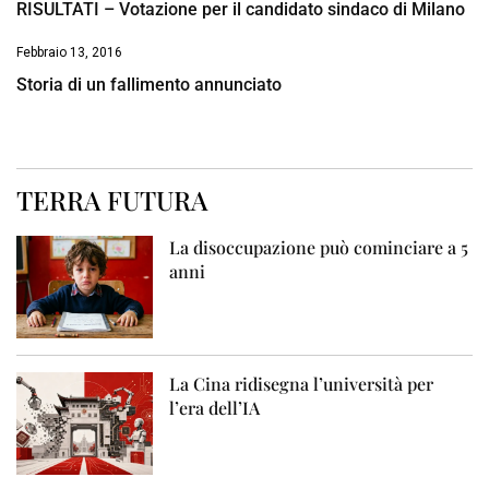
RISULTATI – Votazione per il candidato sindaco di Milano
Febbraio 13, 2016
Storia di un fallimento annunciato
TERRA FUTURA
La disoccupazione può cominciare a 5
anni
La Cina ridisegna l’università per
l’era dell’IA