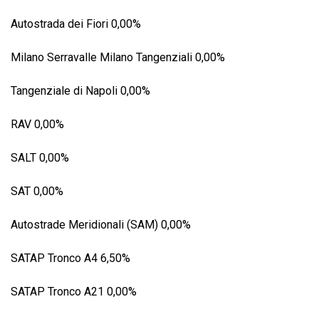
Autostrada dei Fiori 0,00%
Milano Serravalle Milano Tangenziali 0,00%
Tangenziale di Napoli 0,00%
RAV 0,00%
SALT 0,00%
SAT 0,00%
Autostrade Meridionali (SAM) 0,00%
SATAP Tronco A4 6,50%
SATAP Tronco A21 0,00%