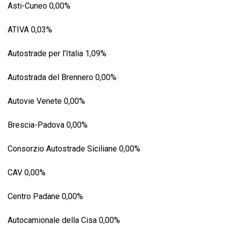
Asti-Cuneo 0,00%
ATIVA 0,03%
Autostrade per l’Italia 1,09%
Autostrada del Brennero 0,00%
Autovie Venete 0,00%
Brescia-Padova 0,00%
Consorzio Autostrade Siciliane 0,00%
CAV 0,00%
Centro Padane 0,00%
Autocamionale della Cisa 0,00%