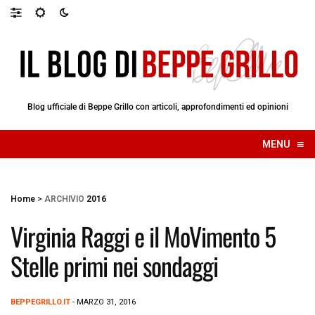
Blog ufficiale di Beppe Grillo con articoli, approfondimenti ed opinioni
≡
MENU
☰
Home
>
ARCHIVIO
2016
Virginia Raggi e il MoVimento 5
Stelle primi nei sondaggi
BEPPEGRILLO.IT
- MARZO 31, 2016