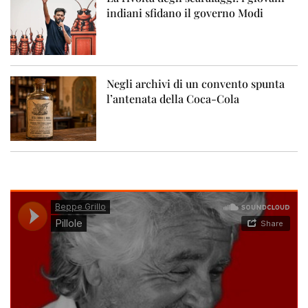
indiani sfidano il governo Modi
Negli archivi di un convento spunta
l’antenata della Coca-Cola