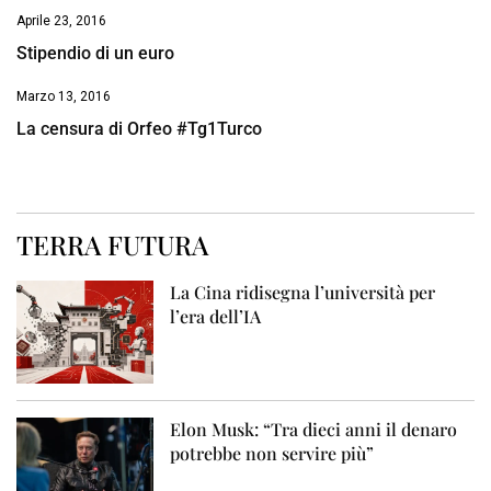
Aprile 23, 2016
Stipendio di un euro
Marzo 13, 2016
La censura di Orfeo #Tg1Turco
TERRA FUTURA
La Cina ridisegna l’università per
l’era dell’IA
Elon Musk: “Tra dieci anni il denaro
potrebbe non servire più”