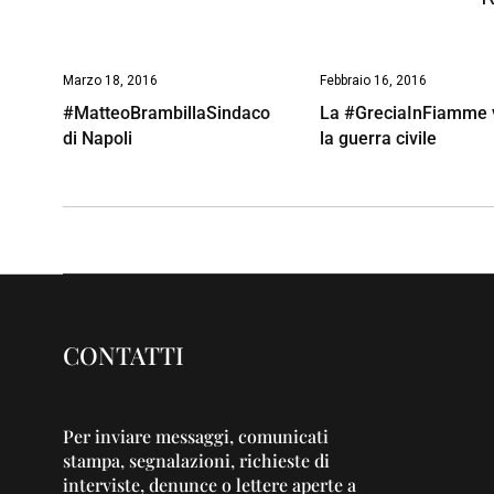
Marzo 18, 2016
Febbraio 16, 2016
#MatteoBrambillaSindaco
La #GreciaInFiamme 
di Napoli
la guerra civile
CONTATTI
Per inviare messaggi, comunicati
stampa, segnalazioni, richieste di
interviste, denunce o lettere aperte a