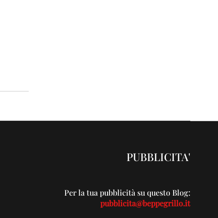
PUBBLICITA'
Per la tua pubblicità su questo Blog:
pubblicita@beppegrillo.it