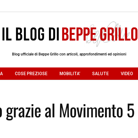
Blog ufficiale di Beppe Grillo con articoli, approfondimenti ed opinioni
RA
COSE PREZIOSE
MOBILITA’
SALUTE
VIDEO
 grazie al Movimento 5