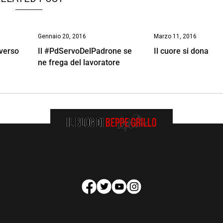
Gennaio 20, 2016
Marzo 11, 2016
verso
Il #PdServoDelPadrone se
Il cuore si dona
ne frega del lavoratore