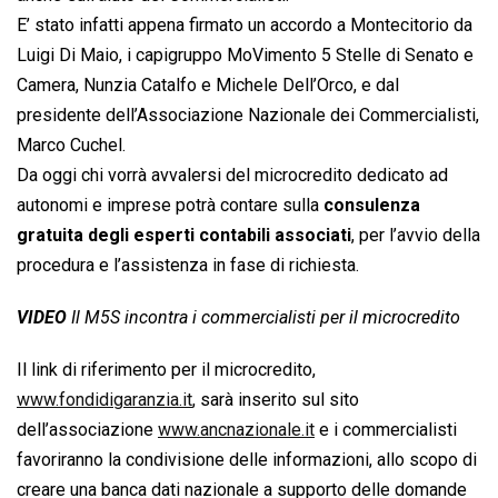
E’ stato infatti appena firmato un accordo a Montecitorio da
Luigi Di Maio, i capigruppo MoVimento 5 Stelle di Senato e
Camera, Nunzia Catalfo e Michele Dell’Orco, e dal
presidente dell’Associazione Nazionale dei Commercialisti,
Marco Cuchel.
Da oggi chi vorrà avvalersi del microcredito dedicato ad
autonomi e imprese potrà contare sulla
consulenza
gratuita degli esperti contabili associati
, per l’avvio della
procedura e l’assistenza in fase di richiesta.
VIDEO
Il M5S incontra i commercialisti per il microcredito
Il link di riferimento per il microcredito,
www.fondidigaranzia.it
, sarà inserito sul sito
dell’associazione
www.ancnazionale.it
e i commercialisti
favoriranno la condivisione delle informazioni, allo scopo di
creare una banca dati nazionale a supporto delle domande