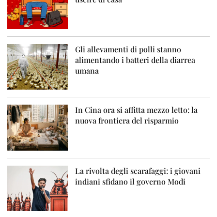
Gli allevamenti di polli stanno
alimentando i batteri della diarrea
umana
In Cina ora si affitta mezzo letto: la
nuova frontiera del risparmio
La rivolta degli scarafaggi: i giovani
indiani sfidano il governo Modi