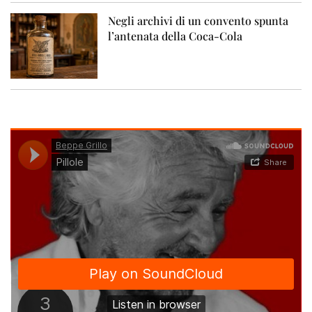
Negli archivi di un convento spunta
l’antenata della Coca-Cola