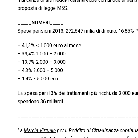
proposta di legge M5S
.
_____NUMERI_____
Spesa pensioni 2013: 272,647 miliardi di euro, 16,85% 
– 41,3% < 1.000 euro al mese
– 39,4% 1.000 – 2.000
– 13,7% 2.000 – 3.000
– 4,3% 3.000 – 5.000
– 1,4% > 5.000 euro
La spesa per il 3% dei trattamenti più ricchi, da 3.000 e
spendono 36 miliardi
___________________________________________
La
Marcia Virtuale
per il Reddito di Cittadinanza continu