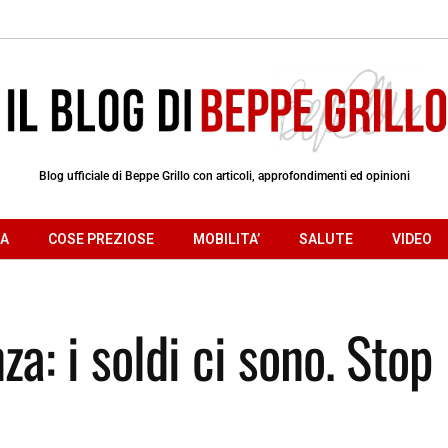
Blog ufficiale di Beppe Grillo con articoli, approfondimenti ed opinioni
RA
COSE PREZIOSE
MOBILITA’
SALUTE
VIDEO
za: i soldi ci sono. Stop