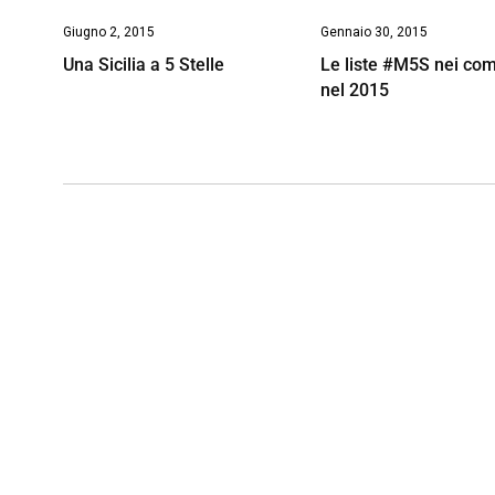
Giugno 2, 2015
Gennaio 30, 2015
Una Sicilia a 5 Stelle
Le liste #M5S nei co
nel 2015