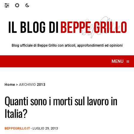
Blog ufficiale di Beppe Grillo con articoli, approfondimenti ed opinioni
≡
MENU
☰
Home
>
ARCHIVIO
2013
Quanti sono i morti sul lavoro in
Italia?
BEPPEGRILLO.IT
- LUGLIO 29, 2013