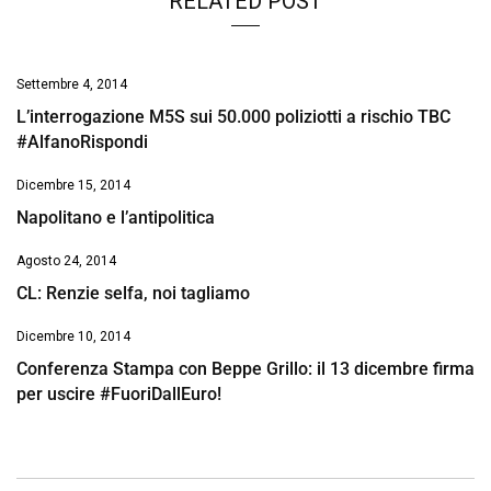
RELATED POST
Settembre 4, 2014
L’interrogazione M5S sui 50.000 poliziotti a rischio TBC
#AlfanoRispondi
Dicembre 15, 2014
Napolitano e l’antipolitica
Agosto 24, 2014
CL: Renzie selfa, noi tagliamo
Dicembre 10, 2014
Conferenza Stampa con Beppe Grillo: il 13 dicembre firma
per uscire #FuoriDallEuro!