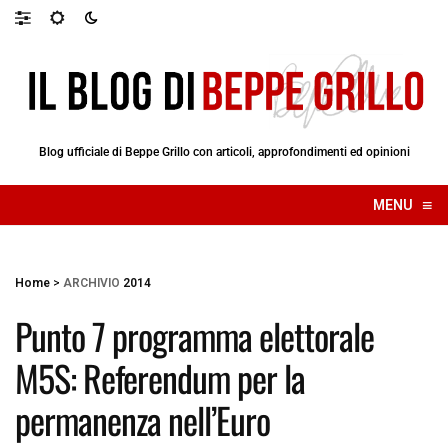
Blog ufficiale di Beppe Grillo con articoli, approfondimenti ed opinioni
≡
MENU
☰
Home
>
ARCHIVIO
2014
Punto 7 programma elettorale
M5S: Referendum per la
permanenza nell’Euro