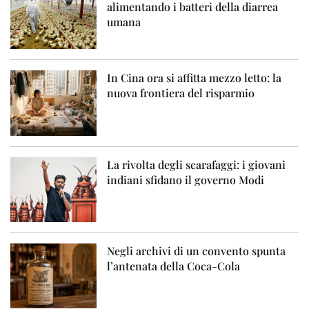
alimentando i batteri della diarrea
umana
In Cina ora si affitta mezzo letto: la
nuova frontiera del risparmio
La rivolta degli scarafaggi: i giovani
indiani sfidano il governo Modi
Negli archivi di un convento spunta
l’antenata della Coca-Cola