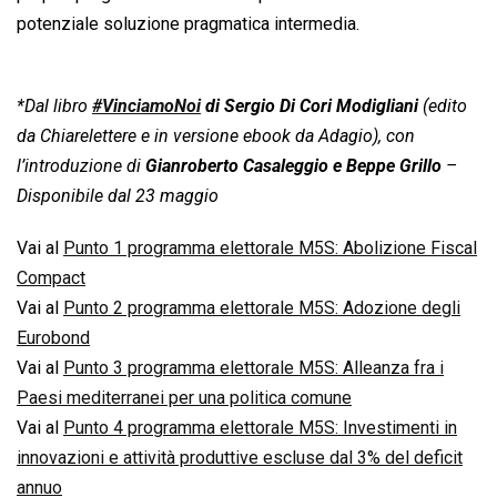
potenziale soluzione pragmatica intermedia.
*Dal libro
#VinciamoNoi
di Sergio Di Cori Modigliani
(edito
da Chiarelettere e in versione ebook da Adagio), con
l’introduzione di
Gianroberto Casaleggio e Beppe Grillo
–
Disponibile dal 23 maggio
Vai al
Punto 1 programma elettorale M5S: Abolizione Fiscal
Compact
Vai al
Punto 2 programma elettorale M5S: Adozione degli
Eurobond
Vai al
Punto 3 programma elettorale M5S: Alleanza fra i
Paesi mediterranei per una politica comune
Vai al
Punto 4 programma elettorale M5S: Investimenti in
innovazioni e attività produttive escluse dal 3% del deficit
annuo