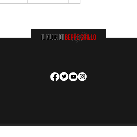
HOMEPAGE
COOKIE POLICY
PRIVACY POLICY
CONTATTI