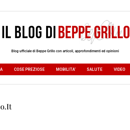
Blog ufficiale di Beppe Grillo con articoli, approfondimenti ed opinioni
RA
COSE PREZIOSE
MOBILITA’
SALUTE
VIDEO
o.it