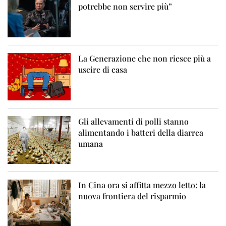
potrebbe non servire più”
La Generazione che non riesce più a
uscire di casa
Gli allevamenti di polli stanno
alimentando i batteri della diarrea
umana
In Cina ora si affitta mezzo letto: la
nuova frontiera del risparmio