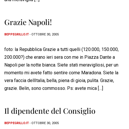
Grazie Napoli!
BEPPEGRILLO.IT
- OTTOBRE 30, 2005
foto: la Repubblica Grazie a tutti quelli (120.000, 150.000,
200.000?) che erano ieri sera con me in Piazza Dante a
Napoli per la notte bianca. Siete stati meravigliosi, per un
momento mi avete fatto sentire come Maradona. Siete la
vera faccia dellItalia, bella, piena di gioia, pulita. Grazie,
grazie. Belin, sono commosso. Ps: avete mica […]
Il dipendente del Consiglio
BEPPEGRILLO.IT
- OTTOBRE 30, 2005