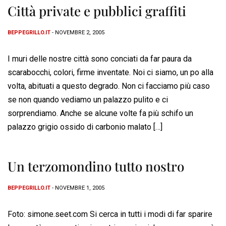
Città private e pubblici graffiti
BEPPEGRILLO.IT
- NOVEMBRE 2, 2005
I muri delle nostre città sono conciati da far paura da
scarabocchi, colori, firme inventate. Noi ci siamo, un po alla
volta, abituati a questo degrado. Non ci facciamo più caso
se non quando vediamo un palazzo pulito e ci
sorprendiamo. Anche se alcune volte fa più schifo un
palazzo grigio ossido di carbonio malato […]
Un terzomondino tutto nostro
BEPPEGRILLO.IT
- NOVEMBRE 1, 2005
Foto: simone.seet.com Si cerca in tutti i modi di far sparire