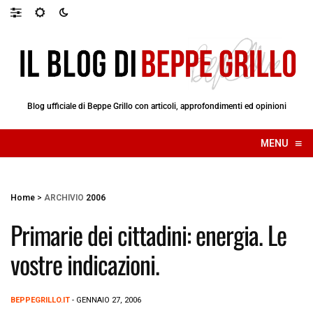
Blog ufficiale di Beppe Grillo con articoli, approfondimenti ed opinioni
≡
MENU
☰
Home
>
ARCHIVIO
2006
Primarie dei cittadini: energia. Le
vostre indicazioni.
BEPPEGRILLO.IT
- GENNAIO 27, 2006