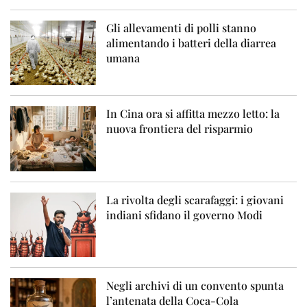
Gli allevamenti di polli stanno
alimentando i batteri della diarrea
umana
In Cina ora si affitta mezzo letto: la
nuova frontiera del risparmio
La rivolta degli scarafaggi: i giovani
indiani sfidano il governo Modi
Negli archivi di un convento spunta
l’antenata della Coca-Cola