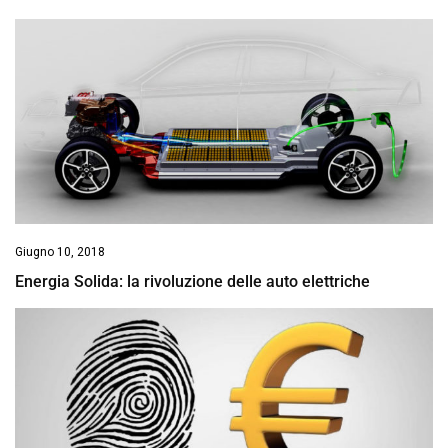
Giugno 10, 2018
Energia Solida: la rivoluzione delle auto elettriche