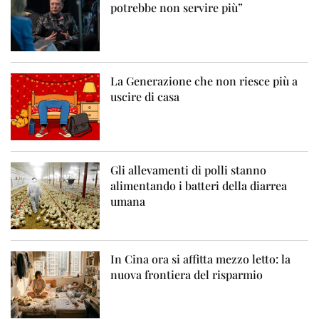
potrebbe non servire più”
La Generazione che non riesce più a
uscire di casa
Gli allevamenti di polli stanno
alimentando i batteri della diarrea
umana
In Cina ora si affitta mezzo letto: la
nuova frontiera del risparmio