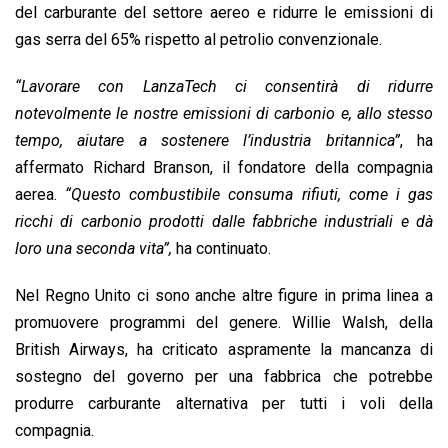
del carburante del settore aereo e ridurre le emissioni di
gas serra del 65% rispetto al petrolio convenzionale.
“Lavorare con LanzaTech ci consentirà di ridurre
notevolmente le nostre emissioni di carbonio e, allo stesso
tempo, aiutare a sostenere l’industria britannica”
, ha
affermato Richard Branson, il fondatore della compagnia
aerea.
“Questo combustibile consuma rifiuti, come i gas
ricchi di carbonio prodotti dalle fabbriche industriali e dà
loro una seconda vita”,
ha continuato.
Nel Regno Unito ci sono anche altre figure in prima linea a
promuovere programmi del genere. Willie Walsh, della
British Airways, ha criticato aspramente la mancanza di
sostegno del governo per una fabbrica che potrebbe
produrre carburante alternativa per tutti i voli della
compagnia.