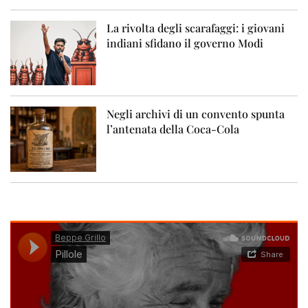
La rivolta degli scarafaggi: i giovani
indiani sfidano il governo Modi
Negli archivi di un convento spunta
l’antenata della Coca-Cola