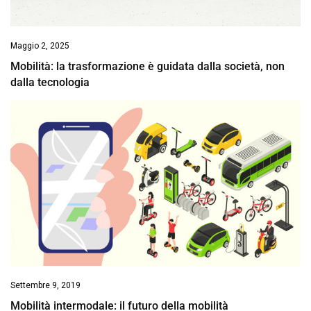
Maggio 2, 2025
Mobilità: la trasformazione è guidata dalla società, non
dalla tecnologia
Settembre 9, 2019
Mobilità intermodale: il futuro della mobilità