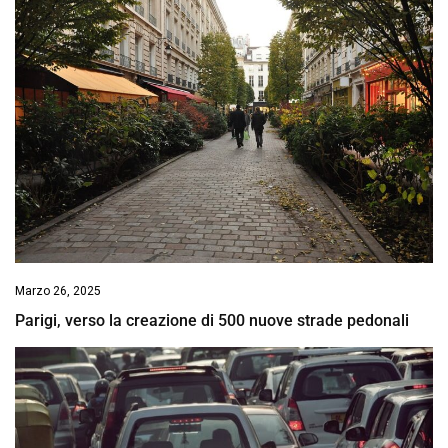
Marzo 26, 2025
Parigi, verso la creazione di 500 nuove strade pedonali