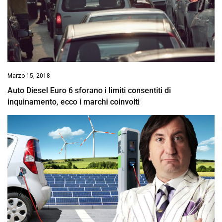
Marzo 15, 2018
Auto Diesel Euro 6 sforano i limiti consentiti di
inquinamento, ecco i marchi coinvolti