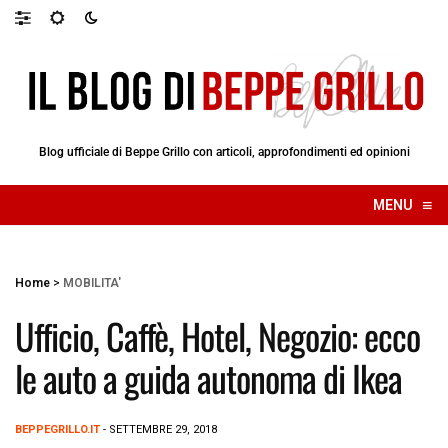
Blog ufficiale di Beppe Grillo con articoli, approfondimenti ed opinioni
≡
MENU
☰
Home
>
MOBILITA'
Ufficio, Caffè, Hotel, Negozio: ecco
le auto a guida autonoma di Ikea
BEPPEGRILLO.IT
- SETTEMBRE 29, 2018