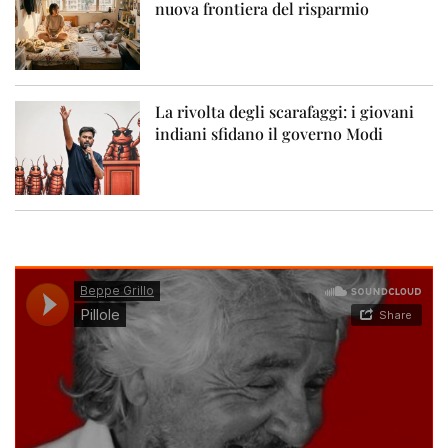
nuova frontiera del risparmio
La rivolta degli scarafaggi: i giovani
indiani sfidano il governo Modi