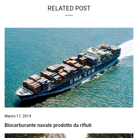
RELATED POST
Marzo 17, 2019
Biocarburante navale prodotto da rifiuti